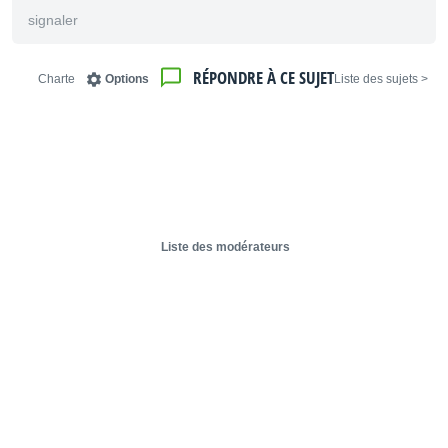
signaler
RÉPONDRE À CE SUJET
Charte
Options
< Liste des sujets
Liste des modérateurs