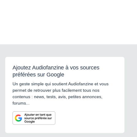
Ajoutez Audiofanzine à vos sources
préférées sur Google
Un geste simple qui soutient Audiofanzine et vous
permet de retrouver plus facilement tous nos
contenus : news, tests, avis, petites annonces,
forums...