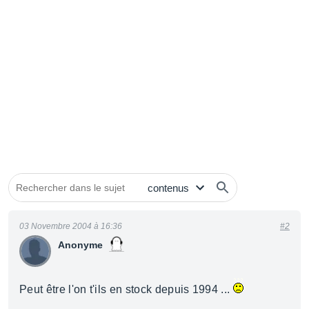
03 Novembre 2004 à 16:36
#2
Anonyme
Peut être l'on t'ils en stock depuis 1994 ...