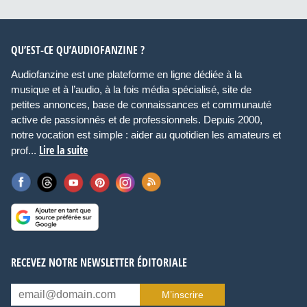
QU’EST-CE QU’AUDIOFANZINE ?
Audiofanzine est une plateforme en ligne dédiée à la
musique et à l’audio, à la fois média spécialisé, site de
petites annonces, base de connaissances et communauté
active de passionnés et de professionnels. Depuis 2000,
notre vocation est simple : aider au quotidien les amateurs et
Lire la suite
prof...
RECEVEZ NOTRE NEWSLETTER ÉDITORIALE
M’inscrire