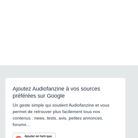
Ajoutez Audiofanzine à vos sources
préférées sur Google
Un geste simple qui soutient Audiofanzine et vous
permet de retrouver plus facilement tous nos
contenus : news, tests, avis, petites annonces,
forums...