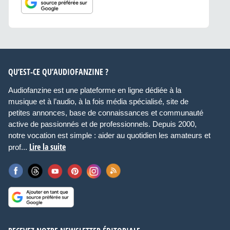
QU’EST-CE QU’AUDIOFANZINE ?
Audiofanzine est une plateforme en ligne dédiée à la
musique et à l’audio, à la fois média spécialisé, site de
petites annonces, base de connaissances et communauté
active de passionnés et de professionnels. Depuis 2000,
notre vocation est simple : aider au quotidien les amateurs et
Lire la suite
prof...