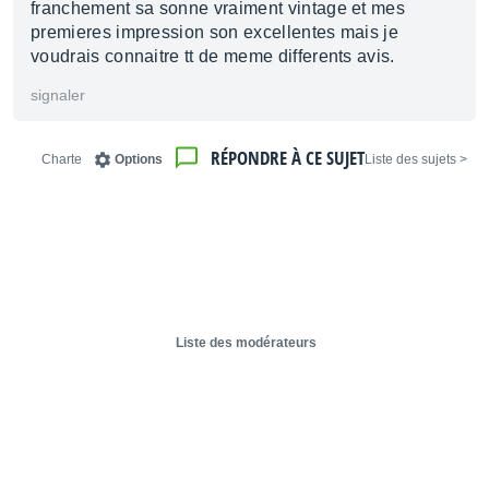
franchement sa sonne vraiment vintage et mes
premieres impression son excellentes mais je
voudrais connaitre tt de meme differents avis.
signaler
RÉPONDRE À CE SUJET
Charte
Options
< Liste des sujets
Liste des modérateurs