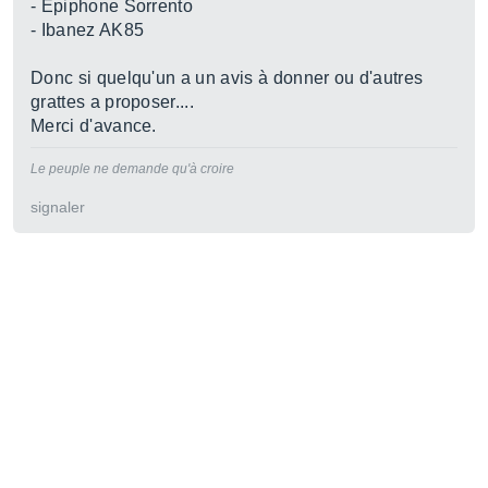
- Epiphone Sorrento
- Ibanez AK85
Donc si quelqu'un a un avis à donner ou d'autres
grattes a proposer....
Merci d'avance.
Le peuple ne demande qu'à croire
signaler