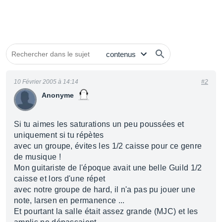
10 Février 2005 à 14:14
#2
Anonyme
Si tu aimes les saturations un peu poussées et
uniquement si tu répètes
avec un groupe, évites les 1/2 caisse pour ce genre
de musique !
Mon guitariste de l'époque avait une belle Guild 1/2
caisse et lors d'une répet
avec notre groupe de hard, il n'a pas pu jouer une
note, larsen en permanence ...
Et pourtant la salle était assez grande (MJC) et les