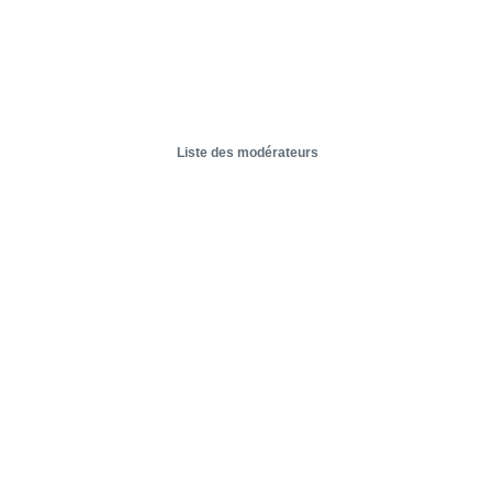
Liste des modérateurs