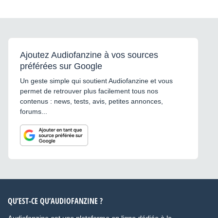
Ajoutez Audiofanzine à vos sources
préférées sur Google
Un geste simple qui soutient Audiofanzine et vous
permet de retrouver plus facilement tous nos
contenus : news, tests, avis, petites annonces,
forums...
QU’EST-CE QU’AUDIOFANZINE ?