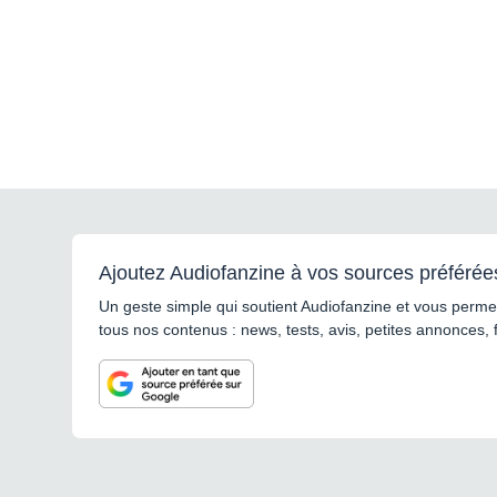
Ajoutez Audiofanzine à vos sources préférée
Un geste simple qui soutient Audiofanzine et vous permet
tous nos contenus : news, tests, avis, petites annonces, 