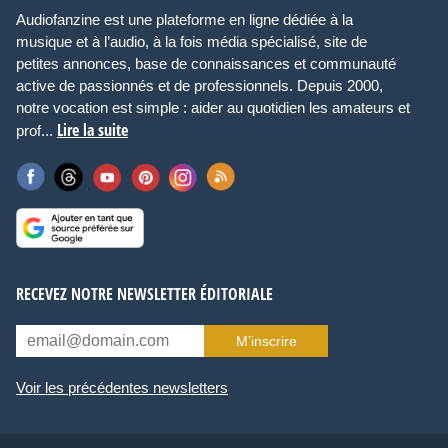
Audiofanzine est une plateforme en ligne dédiée à la
musique et à l’audio, à la fois média spécialisé, site de
petites annonces, base de connaissances et communauté
active de passionnés et de professionnels. Depuis 2000,
notre vocation est simple : aider au quotidien les amateurs et
Lire la suite
prof...
RECEVEZ NOTRE NEWSLETTER ÉDITORIALE
M’inscrire
Voir les précédentes newsletters