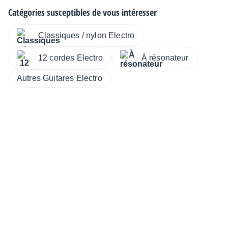
Catégories susceptibles de vous intéresser
Classiques / nylon Electro
12 cordes Electro
À résonateur
Autres Guitares Electro