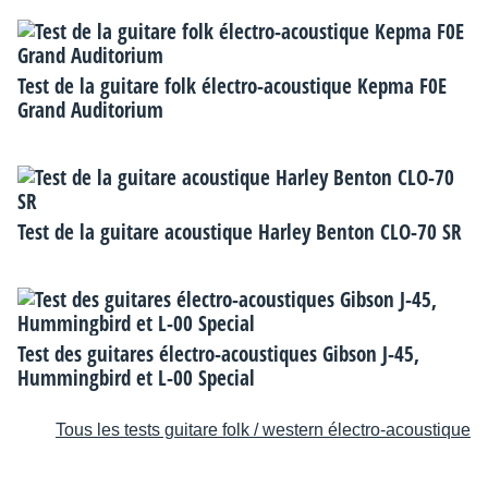
Test de la guitare folk électro-acoustique Kepma F0E
Grand Auditorium
Test de la guitare acoustique Harley Benton CLO-70 SR
Test des guitares électro-acoustiques Gibson J-45,
Hummingbird et L-00 Special
Tous les tests guitare folk / western électro-acoustique