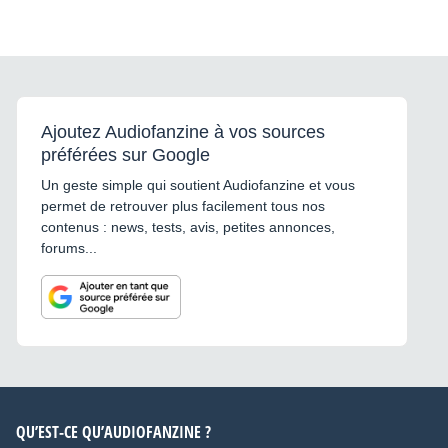
Ajoutez Audiofanzine à vos sources
préférées sur Google
Un geste simple qui soutient Audiofanzine et vous
permet de retrouver plus facilement tous nos
contenus : news, tests, avis, petites annonces,
forums...
QU’EST-CE QU’AUDIOFANZINE ?