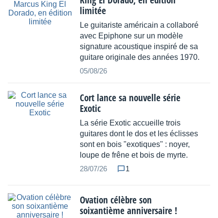
limitée
Le guitariste américain a collaboré
avec Epiphone sur un modèle
signature acoustique inspiré de sa
guitare originale des années 1970.
05/08/26
Cort lance sa nouvelle série
Exotic
La série Exotic accueille trois
guitares dont le dos et les éclisses
sont en bois "exotiques" : noyer,
loupe de frêne et bois de myrte.
28/07/26
1
Ovation célèbre son
soixantième anniversaire !