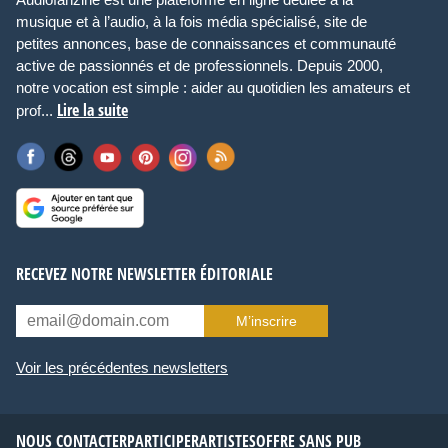
musique et à l’audio, à la fois média spécialisé, site de
petites annonces, base de connaissances et communauté
active de passionnés et de professionnels. Depuis 2000,
notre vocation est simple : aider au quotidien les amateurs et
Lire la suite
prof...
RECEVEZ NOTRE NEWSLETTER ÉDITORIALE
M’inscrire
Voir les précédentes newsletters
NOUS CONTACTER
PARTICIPER
ARTISTES
OFFRE SANS PUB