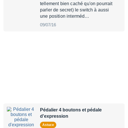
tellement bien caché qu'on pourrait
parler de secret) le switch à aussi
une position interméd…
09/07/16
Pédalier 4 boutons et pédale
d'expression
Astuce