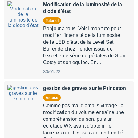
Modification de la luminosité de la
diode d'état
Tutoriel
Bonjour à tous, Voici mon tuto pour
modifier l'intensité de la luminosité
de la LED d'état de la Level Set
Buffer de chez Fender issue de
l'excellente série de pédales de Stan
Cotey et son équipe. En…
30/01/23
gestion des graves sur le Princeton
Astuce
Comme pas mal d'amplis vintage, la
modification du volume entraîne une
compréhension du son, puis un
ecretage WX avant d'obtenir le
fameux crunch si souvent recherché.