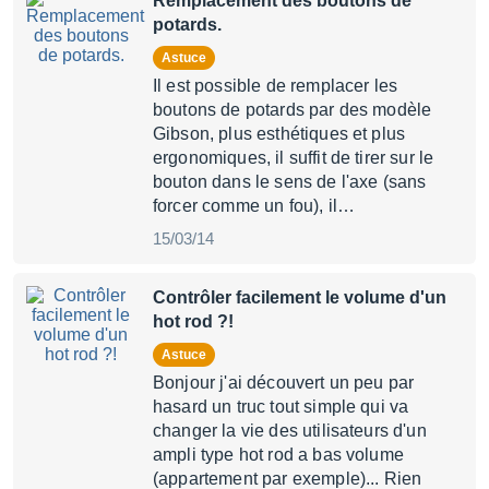
Remplacement des boutons de
potards.
Astuce
Il est possible de remplacer les
boutons de potards par des modèle
Gibson, plus esthétiques et plus
ergonomiques, il suffit de tirer sur le
bouton dans le sens de l'axe (sans
forcer comme un fou), il…
15/03/14
Contrôler facilement le volume d'un
hot rod ?!
Astuce
Bonjour j'ai découvert un peu par
hasard un truc tout simple qui va
changer la vie des utilisateurs d'un
ampli type hot rod a bas volume
(appartement par exemple)... Rien