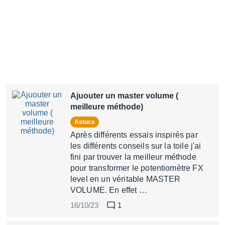
Ajuouter un master volume (
meilleure méthode)
Astuce
Après différents essais inspirés par
les différents conseils sur la toile j'ai
fini par trouver la meilleur méthode
pour transformer le potentiomètre FX
level en un véritable MASTER
VOLUME. En effet …
16/10/23
1