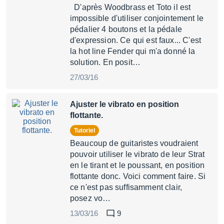
D'après Woodbrass et Toto il est
impossible d'utiliser conjointement le
pédalier 4 boutons et la pédale
d'expression. Ce qui est faux... C'est
la hot line Fender qui m'a donné la
solution. En posit…
27/03/16
Ajuster le vibrato en position
flottante.
Tutoriel
Beaucoup de guitaristes voudraient
pouvoir utiliser le vibrato de leur Strat
en le tirant et le poussant, en position
flottante donc. Voici comment faire. Si
ce n'est pas suffisamment clair,
posez vo…
13/03/16
9