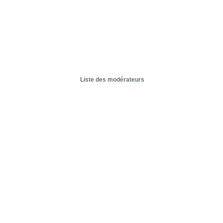
Liste des modérateurs