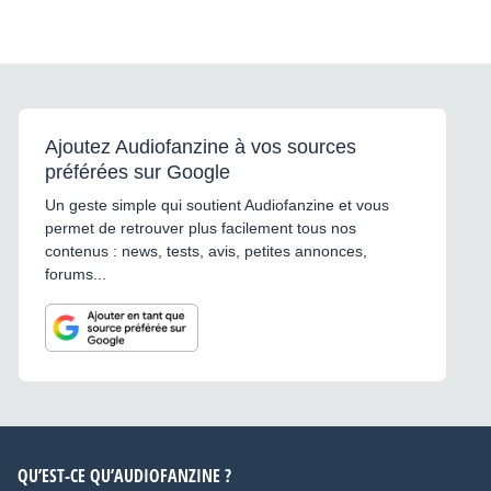
Ajoutez Audiofanzine à vos sources
préférées sur Google
Un geste simple qui soutient Audiofanzine et vous
permet de retrouver plus facilement tous nos
contenus : news, tests, avis, petites annonces,
forums...
QU’EST-CE QU’AUDIOFANZINE ?