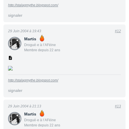
http://stalagmythe.blogspot.com/
signaler
29 Juin 2004 à 19:43
#12
Martis
Drogué·e à l’AFéine
Membre depuis 22 ans
http://stalagmythe.blogspot.com/
signaler
29 Juin 2004 à 21:13
#13
Martis
Drogué·e à l’AFéine
Membre depuis 22 ans