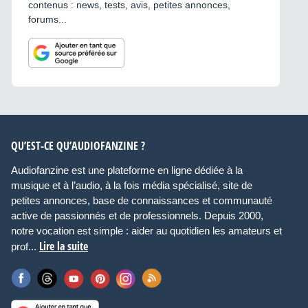
contenus : news, tests, avis, petites annonces,
forums...
QU’EST-CE QU’AUDIOFANZINE ?
Audiofanzine est une plateforme en ligne dédiée à la
musique et à l’audio, à la fois média spécialisé, site de
petites annonces, base de connaissances et communauté
active de passionnés et de professionnels. Depuis 2000,
notre vocation est simple : aider au quotidien les amateurs et
Lire la suite
prof...