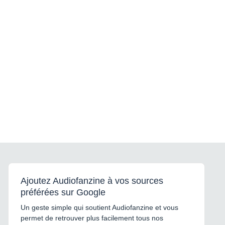
Ajoutez Audiofanzine à vos sources
préférées sur Google
Un geste simple qui soutient Audiofanzine et vous
permet de retrouver plus facilement tous nos