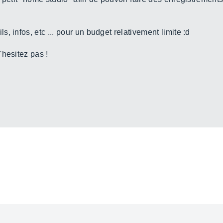
, infos, etc ... pour un budget relativement limite :d
'hesitez pas !