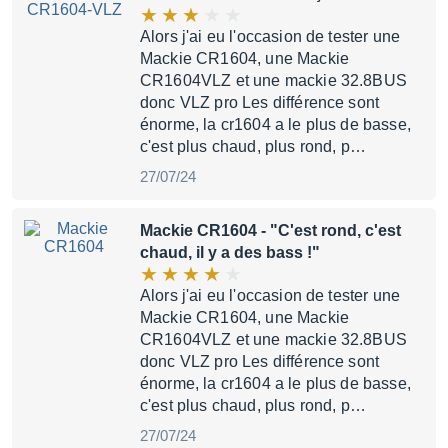
Alors j'ai eu l'occasion de tester une
Mackie CR1604, une Mackie
CR1604VLZ et une mackie 32.8BUS
donc VLZ pro Les différence sont
énorme, la cr1604 a le plus de basse,
c'est plus chaud, plus rond, p…
27/07/24
Mackie CR1604
- "C'est rond, c'est
chaud, il y a des bass !"
Alors j'ai eu l'occasion de tester une
Mackie CR1604, une Mackie
CR1604VLZ et une mackie 32.8BUS
donc VLZ pro Les différence sont
énorme, la cr1604 a le plus de basse,
c'est plus chaud, plus rond, p…
27/07/24