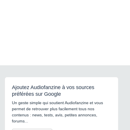
Ajoutez Audiofanzine à vos sources
préférées sur Google
Un geste simple qui soutient Audiofanzine et vous
permet de retrouver plus facilement tous nos
contenus : news, tests, avis, petites annonces,
forums...