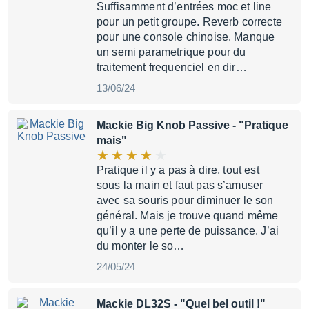
Suffisamment d’entrées moc et line
pour un petit groupe. Reverb correcte
pour une console chinoise. Manque
un semi parametrique pour du
traitement frequenciel en dir…
13/06/24
Mackie Big Knob Passive
- "Pratique
mais"
Pratique il y a pas à dire, tout est
sous la main et faut pas s’amuser
avec sa souris pour diminuer le son
général. Mais je trouve quand même
qu’il y a une perte de puissance. J’ai
du monter le so…
24/05/24
Mackie DL32S
- "Quel bel outil !"