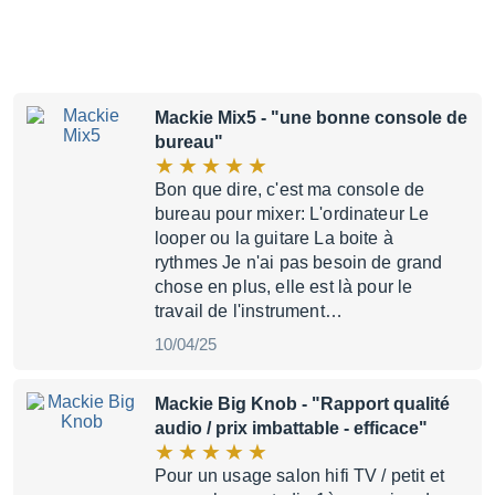
Mackie Mix5
- "une bonne console de
bureau"
Bon que dire, c'est ma console de
bureau pour mixer: L'ordinateur Le
looper ou la guitare La boite à
rythmes Je n'ai pas besoin de grand
chose en plus, elle est là pour le
travail de l'instrument…
10/04/25
Mackie Big Knob
- "Rapport qualité
audio / prix imbattable - efficace"
Pour un usage salon hifi TV / petit et