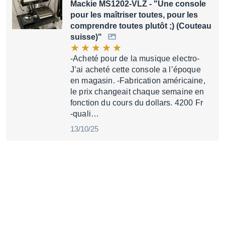
Mackie MS1202-VLZ
- "Une console
pour les maîtriser toutes, pour les
comprendre toutes plutôt ;) (Couteau
suisse)"
-Acheté pour de la musique electro-
J’ai acheté cette console a l’époque
en magasin. -Fabrication américaine,
le prix changeait chaque semaine en
fonction du cours du dollars. 4200 Fr
-quali…
13/10/25