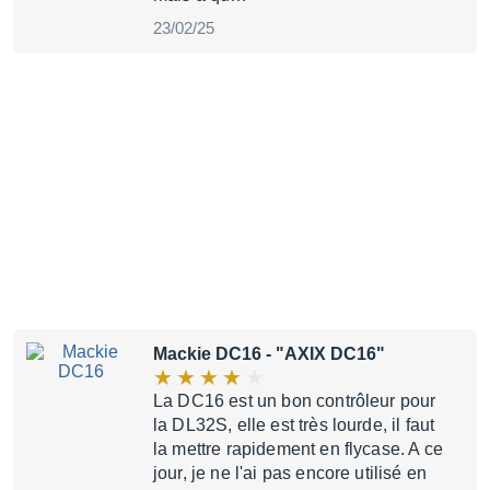
23/02/25
Mackie DC16
- "AXIX DC16"
La DC16 est un bon contrôleur pour
la DL32S, elle est très lourde, il faut
la mettre rapidement en flycase. A ce
jour, je ne l'ai pas encore utilisé en