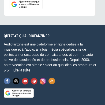
QU’EST-CE QU’AUDIOFANZINE ?
Audiofanzine est une plateforme en ligne dédiée à la
musique et à l’audio, à la fois média spécialisé, site de
petites annonces, base de connaissances et communauté
active de passionnés et de professionnels. Depuis 2000,
notre vocation est simple : aider au quotidien les amateurs et
Lire la suite
prof...