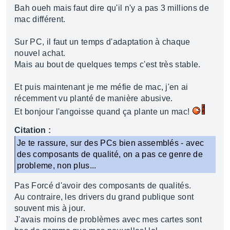
Bah oueh mais faut dire qu'il n'y a pas 3 millions de
mac différent.
Sur PC, il faut un temps d'adaptation à chaque
nouvel achat.
Mais au bout de quelques temps c'est très stable.
Et puis maintenant je me méfie de mac, j'en ai
récemment vu planté de manière abusive.
Et bonjour l'angoisse quand ça plante un mac!
Citation :
Je te rassure, sur des PCs bien assemblés - avec
des composants de qualité, on a pas ce genre de
probleme, non plus...
Pas Forcé d'avoir des composants de qualités.
Au contraire, les drivers du grand publique sont
souvent mis à jour.
J'avais moins de problèmes avec mes cartes sont