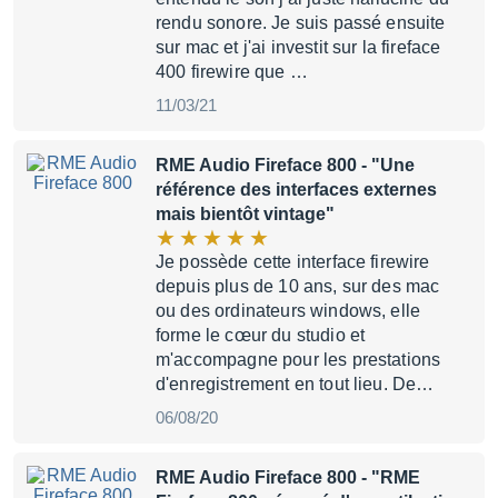
rendu sonore. Je suis passé ensuite
sur mac et j'ai investit sur la fireface
400 firewire que …
11/03/21
RME Audio Fireface 800
- "Une
référence des interfaces externes
mais bientôt vintage"
Je possède cette interface firewire
depuis plus de 10 ans, sur des mac
ou des ordinateurs windows, elle
forme le cœur du studio et
m'accompagne pour les prestations
d'enregistrement en tout lieu. De…
06/08/20
RME Audio Fireface 800
- "RME