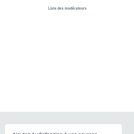
Liste des modérateurs