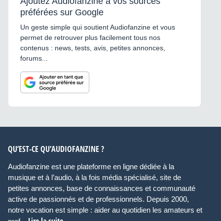
Ajoutez Audiofanzine à vos sources
préférées sur Google
Un geste simple qui soutient Audiofanzine et vous
permet de retrouver plus facilement tous nos
contenus : news, tests, avis, petites annonces,
forums...
QU’EST-CE QU’AUDIOFANZINE ?
Audiofanzine est une plateforme en ligne dédiée à la
musique et à l’audio, à la fois média spécialisé, site de
petites annonces, base de connaissances et communauté
active de passionnés et de professionnels. Depuis 2000,
notre vocation est simple : aider au quotidien les amateurs et