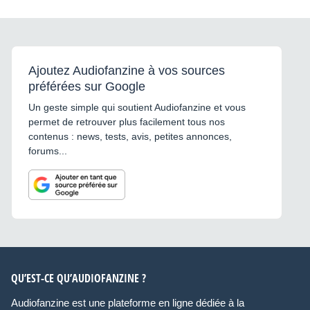
Ajoutez Audiofanzine à vos sources
préférées sur Google
Un geste simple qui soutient Audiofanzine et vous
permet de retrouver plus facilement tous nos
contenus : news, tests, avis, petites annonces,
forums...
QU’EST-CE QU’AUDIOFANZINE ?
Audiofanzine est une plateforme en ligne dédiée à la