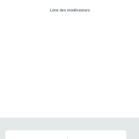
Liste des modérateurs