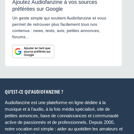
Ajoutez Audiofanzine à vos sources
préférées sur Google
Un geste simple qui soutient Audiofanzine et vous
permet de retrouver plus facilement tous nos
contenus : news, tests, avis, petites annonces,
forums...
QU’EST-CE QU’AUDIOFANZINE ?
Audiofanzine est une plateforme en ligne dédiée à la
musique et à l’audio, à la fois média spécialisé, site de
petites annonces, base de connaissances et communauté
active de passionnés et de professionnels. Depuis 2000,
notre vocation est simple : aider au quotidien les amateurs et