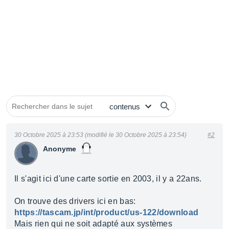
30 Octobre 2025 à 23:53 (modifié le 30 Octobre 2025 à 23:54)
#2
Anonyme
Il s'agit ici d'une carte sortie en 2003, il y a 22ans.
On trouve des drivers ici en bas:
https://tascam.jp/int/product/us-122/download
Mais rien qui ne soit adapté aux systèmes