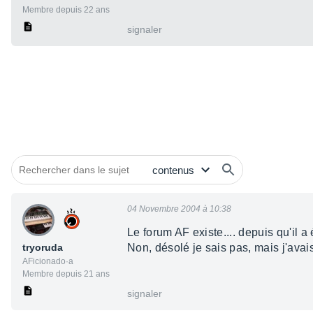
Membre depuis 22 ans
signaler
04 Novembre 2004 à 10:38
Le forum AF existe.... depuis qu'il a 
tryoruda
Non, désolé je sais pas, mais j'avais
AFicionado·a
Membre depuis 21 ans
signaler