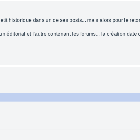
tit historique dans un de ses posts... mais alors pour le reto
un éditorial et l'autre contenant les forums... la création date d