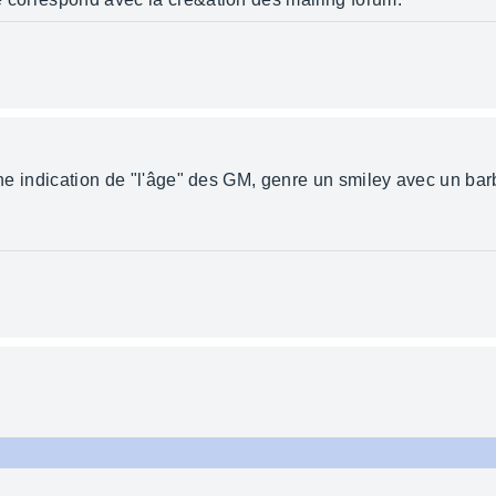
 une indication de "l'âge" des GM, genre un smiley avec un bar