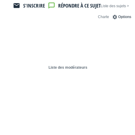
S'INSCRIRE
RÉPONDRE À CE SUJET
< Liste des sujets
Charte
Options
Liste des modérateurs