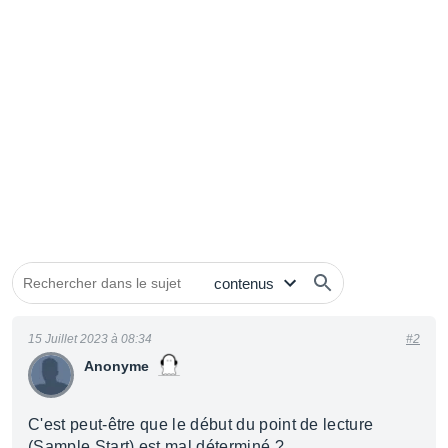
15 Juillet 2023 à 08:34
#2
Anonyme
C'est peut-être que le début du point de lecture
(Sample Start) est mal déterminé ?