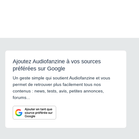
Ajoutez Audiofanzine à vos sources
préférées sur Google
Un geste simple qui soutient Audiofanzine et vous
permet de retrouver plus facilement tous nos
contenus : news, tests, avis, petites annonces,
forums...