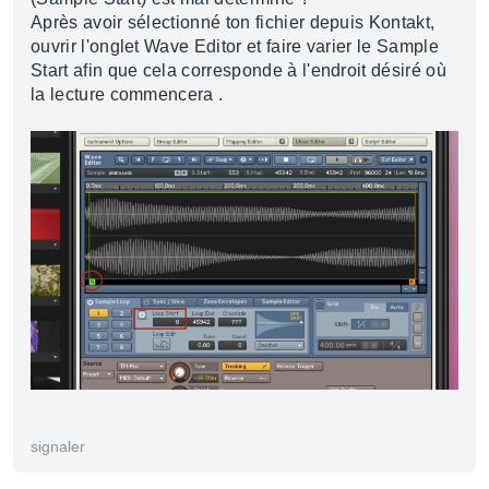
Après avoir sélectionné ton fichier depuis Kontakt,
ouvrir l'onglet Wave Editor et faire varier le Sample
Start afin que cela corresponde à l'endroit désiré où
la lecture commencera .
signaler