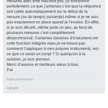
mesures avec time machine pro, ça fonctionne
parfaitement, ce que j'aimerais c'est que la séquence
soit calée automatiquement sur le début de la
mesure (ou du temps) suivant(e) même si je ne suis
pas exactement en place quand je l'envoie. En effet,
si je suis décalé, même juste un peu, au bout de
plusieurs mesures c'est complétement
désynchronisé. Certaines librairies d'instrument ont
cette fonction intégrée mais je ne trouve pas
comment l'appliquer à mes propres instruments, est-
ce que ce serait un script ? Si quelqu'un à la
solution, je suis preneur.
Merci d'avance et meilleurs vœux à tous.
Pat
Fuyez pauvres fous !
signaler