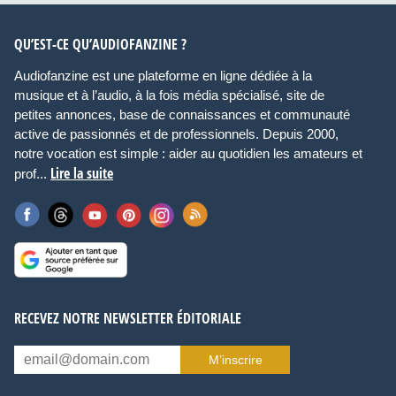
QU’EST-CE QU’AUDIOFANZINE ?
Audiofanzine est une plateforme en ligne dédiée à la
musique et à l’audio, à la fois média spécialisé, site de
petites annonces, base de connaissances et communauté
active de passionnés et de professionnels. Depuis 2000,
notre vocation est simple : aider au quotidien les amateurs et
Lire la suite
prof...
RECEVEZ NOTRE NEWSLETTER ÉDITORIALE
M’inscrire