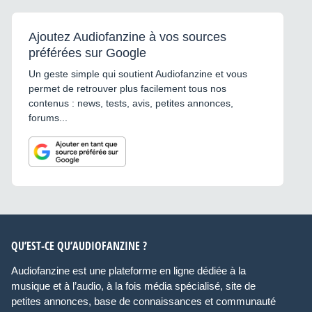
Ajoutez Audiofanzine à vos sources
préférées sur Google
Un geste simple qui soutient Audiofanzine et vous
permet de retrouver plus facilement tous nos
contenus : news, tests, avis, petites annonces,
forums...
QU’EST-CE QU’AUDIOFANZINE ?
Audiofanzine est une plateforme en ligne dédiée à la
musique et à l’audio, à la fois média spécialisé, site de
petites annonces, base de connaissances et communauté