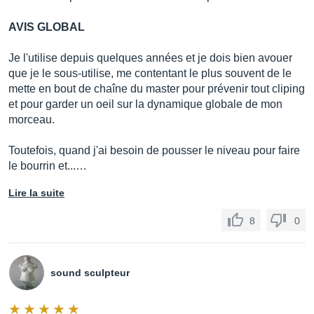
AVIS GLOBAL
Je l'utilise depuis quelques années et je dois bien avouer
que je le sous-utilise, me contentant le plus souvent de le
mette en bout de chaîne du master pour prévenir tout cliping
et pour garder un oeil sur la dynamique globale de mon
morceau.
Toutefois, quand j'ai besoin de pousser le niveau pour faire
le bourrin et...…
Lire la suite
8
0
sound sculpteur