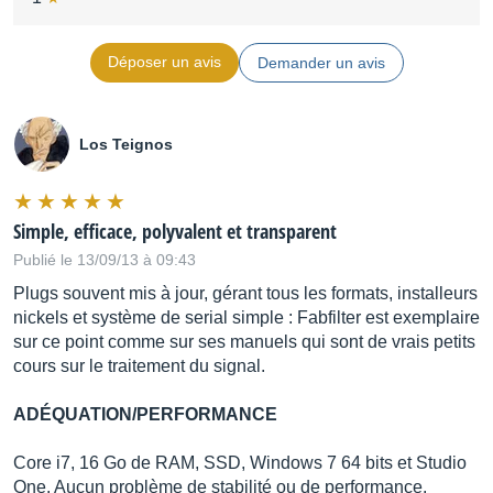
Déposer un avis
Demander un avis
Los Teignos
Simple, efficace, polyvalent et transparent
Publié le 13/09/13 à 09:43
Plugs souvent mis à jour, gérant tous les formats, installeurs
nickels et système de serial simple : Fabfilter est exemplaire
sur ce point comme sur ses manuels qui sont de vrais petits
cours sur le traitement du signal.
ADÉQUATION/PERFORMANCE
Core i7, 16 Go de RAM, SSD, Windows 7 64 bits et Studio
One. Aucun problème de stabilité ou de performance.