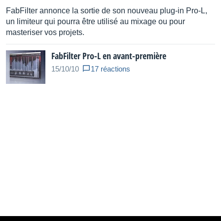
FabFilter annonce la sortie de son nouveau plug-in Pro-L,
un limiteur qui pourra être utilisé au mixage ou pour
masteriser vos projets.
FabFilter Pro-L en avant-première
15/10/10
17 réactions