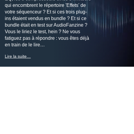
qui encombrent le répertoire 'Effets' de
votre séquenceur ? Et si ces trois plug-
ins étaient vendus en bundle ? Et si ce
bundle était en test sur AudioFanzine ?
Vous le liriez le test, hein ? Ne vous
fatiguez pas à répondre : vous êtes déjà
en train de le lire…
Lire la suite…