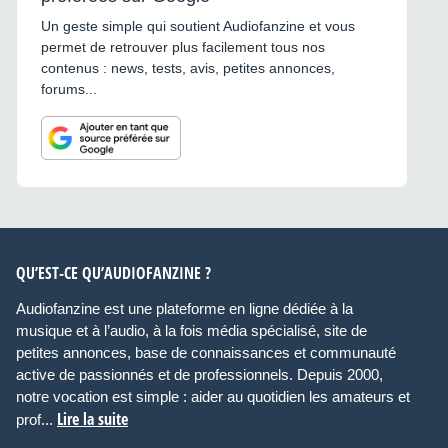
Un geste simple qui soutient Audiofanzine et vous
permet de retrouver plus facilement tous nos
contenus : news, tests, avis, petites annonces,
forums...
QU’EST-CE QU’AUDIOFANZINE ?
Audiofanzine est une plateforme en ligne dédiée à la
musique et à l’audio, à la fois média spécialisé, site de
petites annonces, base de connaissances et communauté
active de passionnés et de professionnels. Depuis 2000,
notre vocation est simple : aider au quotidien les amateurs et
Lire la suite
prof...