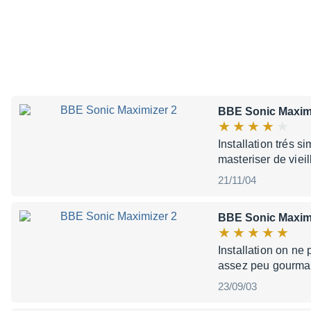
BBE Sonic Maxim
Installation trés
masteriser de vieil
21/11/04
BBE Sonic Maxim
Installation on 
assez peu gourman
23/09/03