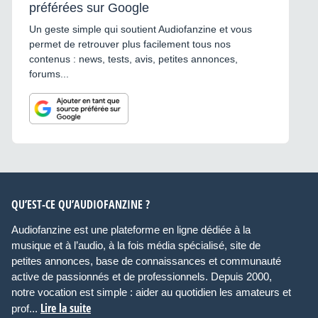
préférées sur Google
Un geste simple qui soutient Audiofanzine et vous
permet de retrouver plus facilement tous nos
contenus : news, tests, avis, petites annonces,
forums...
QU’EST-CE QU’AUDIOFANZINE ?
Audiofanzine est une plateforme en ligne dédiée à la
musique et à l’audio, à la fois média spécialisé, site de
petites annonces, base de connaissances et communauté
active de passionnés et de professionnels. Depuis 2000,
notre vocation est simple : aider au quotidien les amateurs et
Lire la suite
prof...