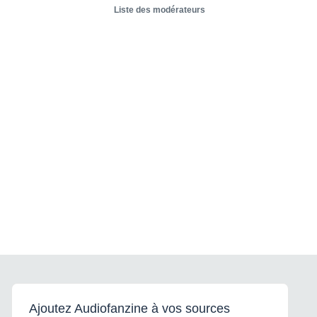
Liste des modérateurs
Ajoutez Audiofanzine à vos sources