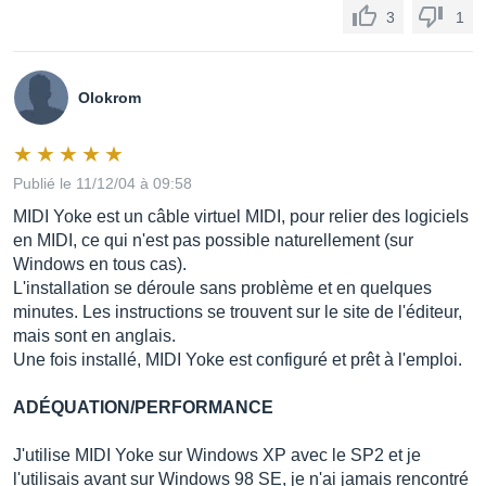
3
1
Olokrom
Publié le 11/12/04 à 09:58
MIDI Yoke est un câble virtuel MIDI, pour relier des logiciels
en MIDI, ce qui n'est pas possible naturellement (sur
Windows en tous cas).
L'installation se déroule sans problème et en quelques
minutes. Les instructions se trouvent sur le site de l'éditeur,
mais sont en anglais.
Une fois installé, MIDI Yoke est configuré et prêt à l'emploi.
ADÉQUATION/PERFORMANCE
J'utilise MIDI Yoke sur Windows XP avec le SP2 et je
l'utilisais avant sur Windows 98 SE, je n'ai jamais rencontré