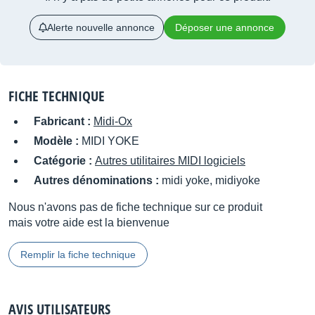
Alerte nouvelle annonce
Déposer une annonce
FICHE TECHNIQUE
Fabricant :
Midi-Ox
Modèle :
MIDI YOKE
Catégorie :
Autres utilitaires MIDI logiciels
Autres dénominations :
midi yoke, midiyoke
Nous n'avons pas de fiche technique sur ce produit
mais votre aide est la bienvenue
Remplir la fiche technique
AVIS UTILISATEURS