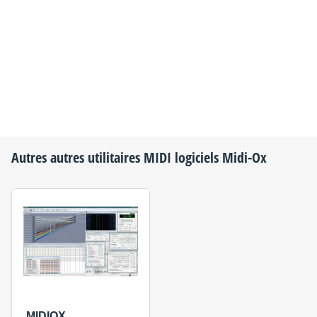
Autres autres utilitaires MIDI logiciels
Midi-Ox
MIDIOX