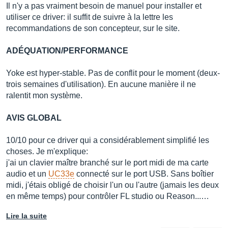
Il n'y a pas vraiment besoin de manuel pour installer et
utiliser ce driver: il suffit de suivre à la lettre les
recommandations de son concepteur, sur le site.
ADÉQUATION/PERFORMANCE
Yoke est hyper-stable. Pas de conflit pour le moment (deux-
trois semaines d'utilisation). En aucune manière il ne
ralentit mon système.
AVIS GLOBAL
10/10 pour ce driver qui a considérablement simplifié les
choses. Je m'explique:
j'ai un clavier maître branché sur le port midi de ma carte
audio et un
UC33e
connecté sur le port USB. Sans boîtier
midi, j'étais obligé de choisir l'un ou l'autre (jamais les deux
en même temps) pour contrôler FL studio ou Reason...…
Lire la suite