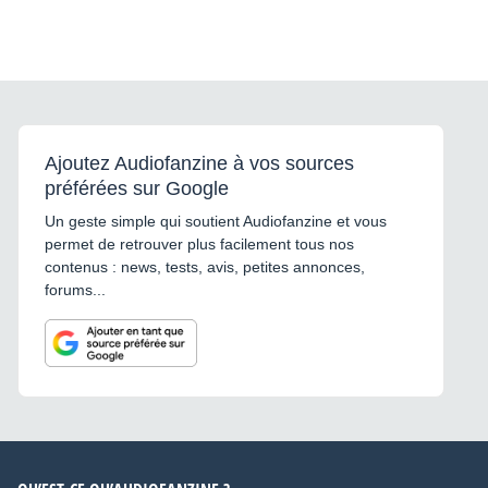
Ajoutez Audiofanzine à vos sources
préférées sur Google
Un geste simple qui soutient Audiofanzine et vous
permet de retrouver plus facilement tous nos
contenus : news, tests, avis, petites annonces,
forums...