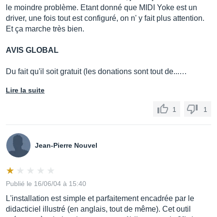
le moindre problème. Etant donné que MIDI Yoke est un
driver, une fois tout est configuré, on n' y fait plus attention.
Et ça marche très bien.
AVIS GLOBAL
Du fait qu'il soit gratuit (les donations sont tout de...…
Lire la suite
1
1
Jean-Pierre Nouvel
Publié le 16/06/04 à 15:40
L'installation est simple et parfaitement encadrée par le
didacticiel illustré (en anglais, tout de même). Cet outil