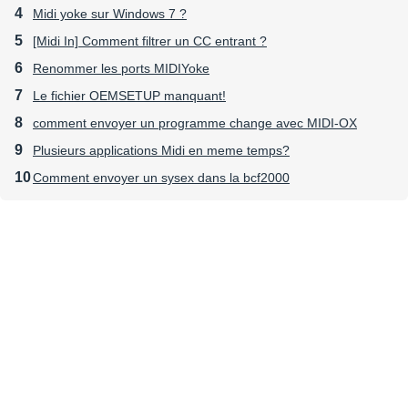
Midi yoke sur Windows 7 ?
[Midi In] Comment filtrer un CC entrant ?
Renommer les ports MIDIYoke
Le fichier OEMSETUP manquant!
comment envoyer un programme change avec MIDI-OX
Plusieurs applications Midi en meme temps?
Comment envoyer un sysex dans la bcf2000