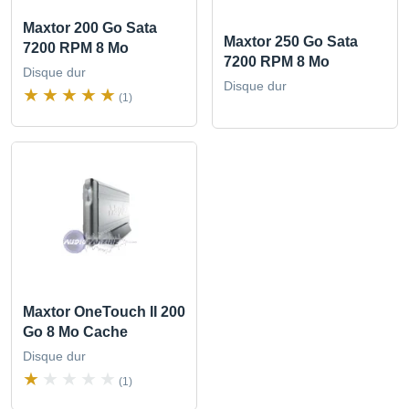
Maxtor 200 Go Sata
Maxtor 250 Go Sata
7200 RPM 8 Mo
7200 RPM 8 Mo
Disque dur
Disque dur
(1)
Maxtor OneTouch II 200
Go 8 Mo Cache
Disque dur
(1)