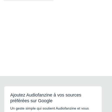
Ajoutez Audiofanzine à vos sources
préférées sur Google
Un geste simple qui soutient Audiofanzine et vous