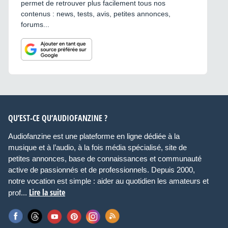
permet de retrouver plus facilement tous nos
contenus : news, tests, avis, petites annonces,
forums...
QU’EST-CE QU’AUDIOFANZINE ?
Audiofanzine est une plateforme en ligne dédiée à la
musique et à l’audio, à la fois média spécialisé, site de
petites annonces, base de connaissances et communauté
active de passionnés et de professionnels. Depuis 2000,
notre vocation est simple : aider au quotidien les amateurs et
Lire la suite
prof...