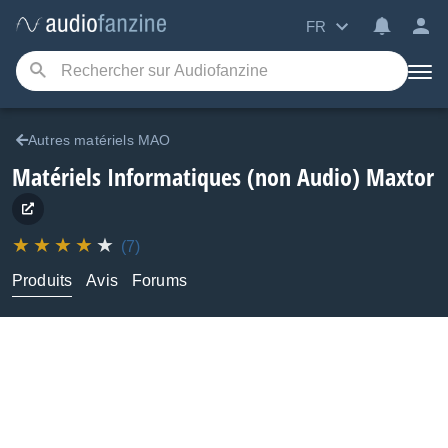
FR
Autres matériels MAO
Matériels Informatiques (non Audio)
Maxtor
(7)
Produits
Avis
Forums