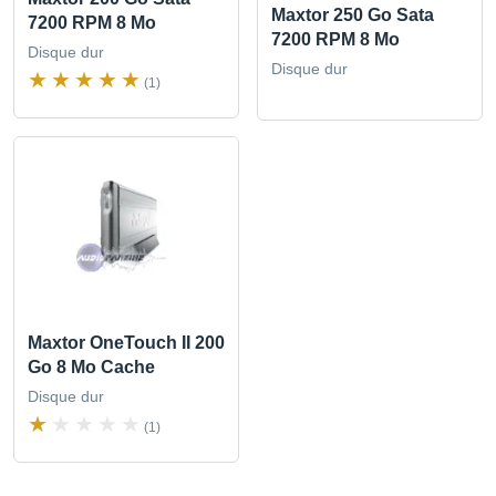
Maxtor 250 Go Sata
7200 RPM 8 Mo
7200 RPM 8 Mo
Disque dur
Disque dur
(1)
Maxtor OneTouch II 200
Go 8 Mo Cache
Disque dur
(1)