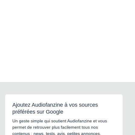
Ajoutez Audiofanzine à vos sources
préférées sur Google
Un geste simple qui soutient Audiofanzine et vous
permet de retrouver plus facilement tous nos
contenus : news, tests, avis, petites annonces,