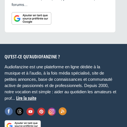
forums...
QU’EST-CE QU’AUDIOFANZINE ?
Audiofanzine est une plateforme en ligne dédiée à la
musique et à l’audio, à la fois média spécialisé, site de
petites annonces, base de connaissances et communauté
active de passionnés et de professionnels. Depuis 2000,
notre vocation est simple : aider au quotidien les amateurs et
Lire la suite
prof...