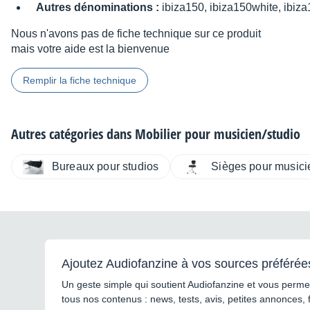
Autres dénominations :
ibiza150, ibiza150white, ibiza
Nous n'avons pas de fiche technique sur ce produit
mais votre aide est la bienvenue
Remplir la fiche technique
Autres catégories dans
Mobilier pour musicien/studio
Bureaux pour studios
Sièges pour musici
Ajoutez Audiofanzine à vos sources préférée
Un geste simple qui soutient Audiofanzine et vous permet
tous nos contenus : news, tests, avis, petites annonces, 