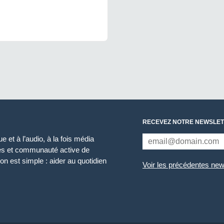
RECEVEZ NOTRE NEWSLET
 et à l’audio, à la fois média
ces et communauté active de
n est simple : aider au quotidien
Voir les précédentes new