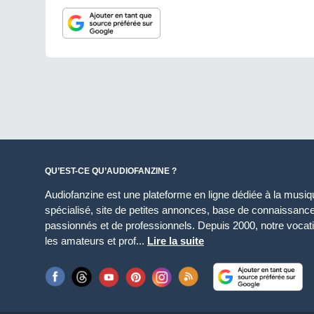
QU’EST-CE QU’AUDIOFANZINE ?
Audiofanzine est une plateforme en ligne dédiée à la musique
spécialisé, site de petites annonces, base de connaissan
passionnés et de professionnels. Depuis 2000, notre vocatio
les amateurs et prof...
Lire la suite