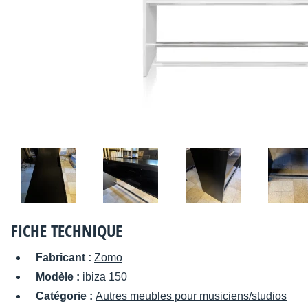
FICHE TECHNIQUE
Fabricant :
Zomo
Modèle :
ibiza 150
Catégorie :
Autres meubles pour musiciens/studios