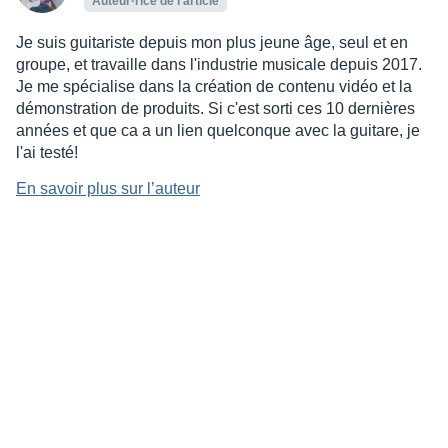
Auteur·rice de l’article
Je suis guitariste depuis mon plus jeune âge, seul et en
groupe, et travaille dans l'industrie musicale depuis 2017.
Je me spécialise dans la création de contenu vidéo et la
démonstration de produits. Si c'est sorti ces 10 dernières
années et que ca a un lien quelconque avec la guitare, je
l'ai testé!
En savoir plus sur l’auteur