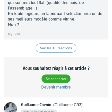
qui sonnera tout flat. (qualité des bois, de
l'assemblage...)
En toute logique, un fabriquant sélectionnera un de
ses meilleurs modèle comme vitrine.
Non ?
signaler
Voir les 10 réactions
Vous souhaitez réagir à cet article ?
Se connecter
Devenir membre
Guillaume Chenin
(Guillaume C93)