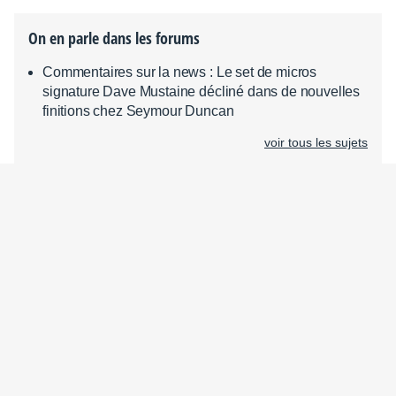
On en parle dans les forums
Commentaires sur la news : Le set de micros
signature Dave Mustaine décliné dans de nouvelles
finitions chez Seymour Duncan
voir tous les sujets