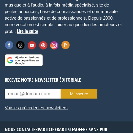
musique et à l’audio, à la fois média spécialisé, site de
petites annonces, base de connaissances et communauté
active de passionnés et de professionnels. Depuis 2000,
notre vocation est simple : aider au quotidien les amateurs et
Lire la suite
prof...
RECEVEZ NOTRE NEWSLETTER ÉDITORIALE
M’inscrire
Voir les précédentes newsletters
NOUS CONTACTER
PARTICIPER
ARTISTES
OFFRE SANS PUB