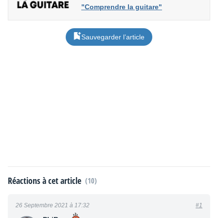
"Comprendre la guitare"
Sauvegarder l’article
Réactions à cet article
(10)
26 Septembre 2021 à 17:32
#1