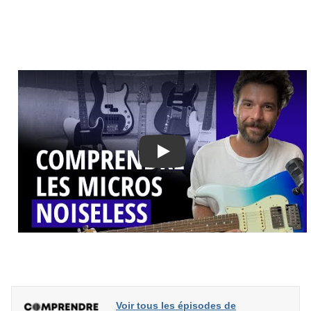
Play
Voir tous les épisodes de