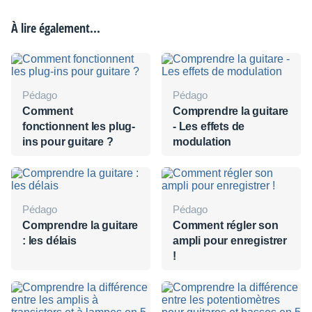
À lire également...
Pédago
Pédago
Comment
Comprendre la guitare
fonctionnent les plug-
- Les effets de
ins pour guitare ?
modulation
Pédago
Pédago
Comprendre la guitare
Comment régler son
: les délais
ampli pour enregistrer
!