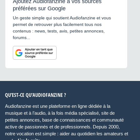
Ajoutez Audiofanzine à vos sources
préférées sur Google
Un geste simple qui soutient Audiofanzine et vous
permet de retrouver plus facilement tous nos
contenus : news, tests, avis, petites annonces,
forums...
QU’EST-CE QU’AUDIOFANZINE ?
Audiofanzine est une plateforme en ligne dédiée à la
musique et à l’audio, à la fois média spécialisé, site de
petites annonces, base de connaissances et communauté
active de passionnés et de professionnels. Depuis 2000,
notre vocation est simple : aider au quotidien les amateurs et