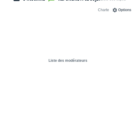
Charte
Options
Liste des modérateurs