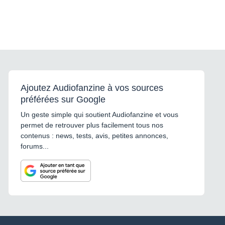
Ajoutez Audiofanzine à vos sources
préférées sur Google
Un geste simple qui soutient Audiofanzine et vous
permet de retrouver plus facilement tous nos
contenus : news, tests, avis, petites annonces,
forums...