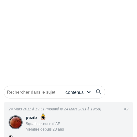
24 Mars 2011 à 19:51 (modifié le 24 Mars 2011 à 19:58)
#2
pezib
Squatteur·euse d’AF
Membre depuis 23 ans