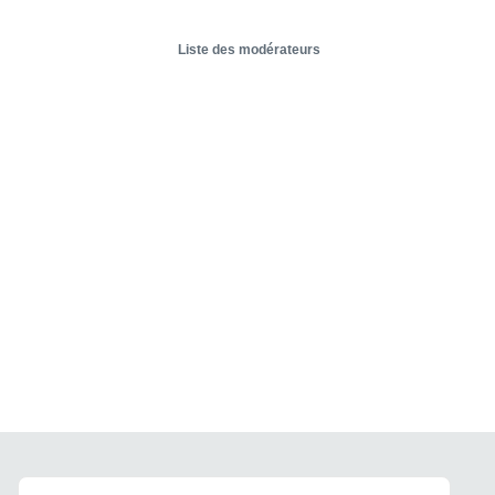
Liste des modérateurs