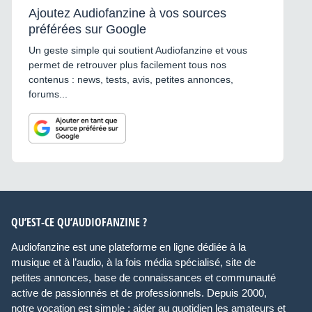
Ajoutez Audiofanzine à vos sources
préférées sur Google
Un geste simple qui soutient Audiofanzine et vous
permet de retrouver plus facilement tous nos
contenus : news, tests, avis, petites annonces,
forums...
QU’EST-CE QU’AUDIOFANZINE ?
Audiofanzine est une plateforme en ligne dédiée à la
musique et à l’audio, à la fois média spécialisé, site de
petites annonces, base de connaissances et communauté
active de passionnés et de professionnels. Depuis 2000,
notre vocation est simple : aider au quotidien les amateurs et