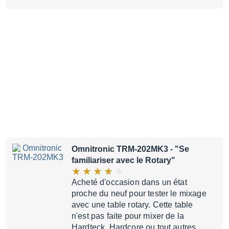
Omnitronic TRM-202MK3
- "Se
familiariser avec le Rotary"
Acheté d'occasion dans un état
proche du neuf pour tester le mixage
avec une table rotary. Cette table
n'est pas faite pour mixer de la
Hardteck, Hardcore ou tout autres