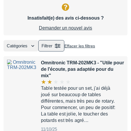
Insatisfait(e) des avis ci-dessous ?
Demander un nouvel avis
Catégories
Filtrer
Effacer les filtres
Omnitronic TRM-202MK3
- "Utile pour
de l'écoute, pas adaptée pour du
mix"
Table testée pour un set, j'ai déjà
joué sur beaucoup de tables
différentes, mais très peu de rotary.
Pour commencer, un peu de positif:
La table est jolie, le toucher des
potards est très agré…
11/10/25