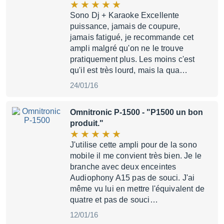
Sono Dj + Karaoke Excellente
puissance, jamais de coupure,
jamais fatigué, je recommande cet
ampli malgré qu'on ne le trouve
pratiquement plus. Les moins c'est
qu'il est très lourd, mais la qua…
24/01/16
Omnitronic P-1500
- "P1500 un bon
produit."
J'utilise cette ampli pour de la sono
mobile il me convient très bien. Je le
branche avec deux enceintes
Audiophony A15 pas de souci. J'ai
même vu lui en mettre l'équivalent de
quatre et pas de souci…
12/01/16