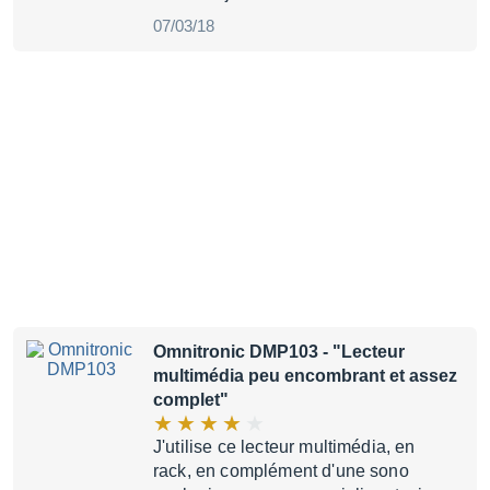
07/03/18
Omnitronic DMP103
- "Lecteur
multimédia peu encombrant et assez
complet"
J'utilise ce lecteur multimédia, en
rack, en complément d'une sono