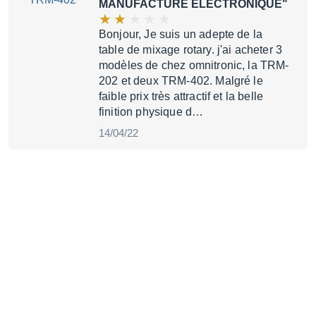
MANUFACTURE ELECTRONIQUE"
Bonjour, Je suis un adepte de la
table de mixage rotary. j'ai acheter 3
modèles de chez omnitronic, la TRM-
202 et deux TRM-402. Malgré le
faible prix très attractif et la belle
finition physique d…
14/04/22