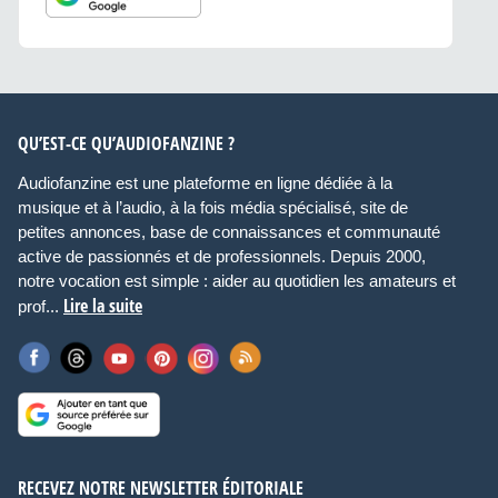
QU’EST-CE QU’AUDIOFANZINE ?
Audiofanzine est une plateforme en ligne dédiée à la
musique et à l’audio, à la fois média spécialisé, site de
petites annonces, base de connaissances et communauté
active de passionnés et de professionnels. Depuis 2000,
notre vocation est simple : aider au quotidien les amateurs et
Lire la suite
prof...
RECEVEZ NOTRE NEWSLETTER ÉDITORIALE