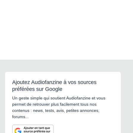
Ajoutez Audiofanzine à vos sources
préférées sur Google
Un geste simple qui soutient Audiofanzine et vous
permet de retrouver plus facilement tous nos
contenus : news, tests, avis, petites annonces,
forums...