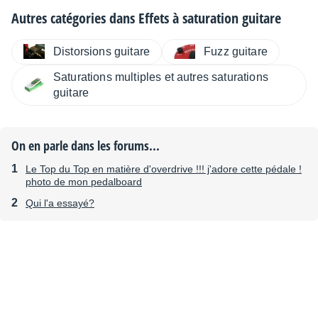
Autres catégories dans
Effets à saturation guitare
Distorsions guitare
Fuzz guitare
Saturations multiples et autres saturations
guitare
On en parle dans les forums...
Le Top du Top en matière d'overdrive !!! j'adore cette pédale !
photo de mon pedalboard
Qui l'a essayé?