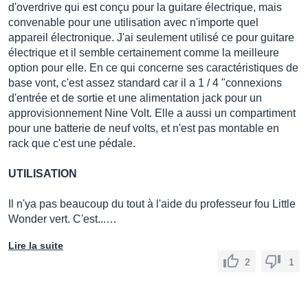
d'overdrive qui est conçu pour la guitare électrique, mais
convenable pour une utilisation avec n'importe quel
appareil électronique. J'ai seulement utilisé ce pour guitare
électrique et il semble certainement comme la meilleure
option pour elle. En ce qui concerne ses caractéristiques de
base vont, c'est assez standard car il a 1 / 4 "connexions
d'entrée et de sortie et une alimentation jack pour un
approvisionnement Nine Volt. Elle a aussi un compartiment
pour une batterie de neuf volts, et n'est pas montable en
rack que c'est une pédale.
UTILISATION
Il n'ya pas beaucoup du tout à l'aide du professeur fou Little
Wonder vert. C'est...…
Lire la suite
2
1