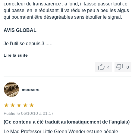
correcteur de transparence : a fond, il laisse passer tout ce
qui passe, en le réduisant, il va réduire peu a peu les aigus
qui pourraient être désagréables sans étouffer le signal.
AVIS GLOBAL
Je l'utilise depuis 3...…
Lire la suite
4
0
moosers
Publié le 06/10/10 à 01:17
(Ce contenu a été traduit automatiquement de l’anglais)
Le Mad Professor Little Green Wonder est une pédale