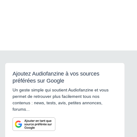
Ajoutez Audiofanzine à vos sources
préférées sur Google
Un geste simple qui soutient Audiofanzine et vous
permet de retrouver plus facilement tous nos
contenus : news, tests, avis, petites annonces,
forums...