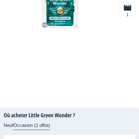
1
Où acheter Little Green Wonder ?
Neuf
Occasion (1 offre)