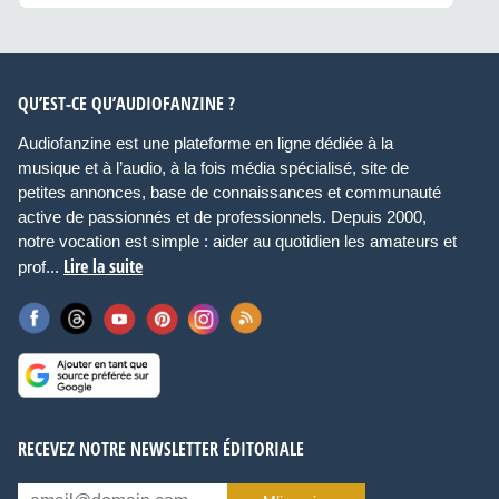
QU’EST-CE QU’AUDIOFANZINE ?
Audiofanzine est une plateforme en ligne dédiée à la
musique et à l’audio, à la fois média spécialisé, site de
petites annonces, base de connaissances et communauté
active de passionnés et de professionnels. Depuis 2000,
notre vocation est simple : aider au quotidien les amateurs et
Lire la suite
prof...
RECEVEZ NOTRE NEWSLETTER ÉDITORIALE