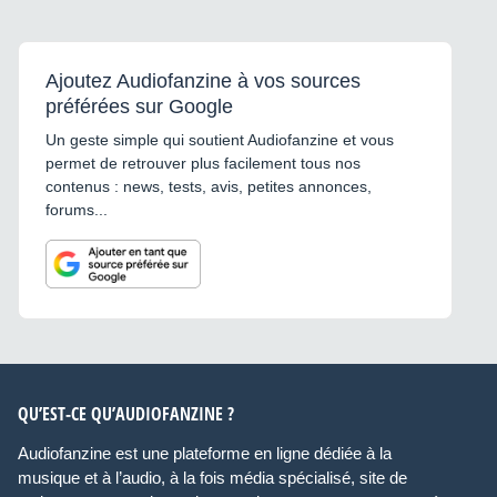
Ajoutez Audiofanzine à vos sources
préférées sur Google
Un geste simple qui soutient Audiofanzine et vous
permet de retrouver plus facilement tous nos
contenus : news, tests, avis, petites annonces,
forums...
QU’EST-CE QU’AUDIOFANZINE ?
Audiofanzine est une plateforme en ligne dédiée à la
musique et à l’audio, à la fois média spécialisé, site de