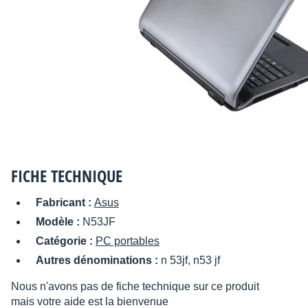
FICHE TECHNIQUE
Fabricant :
Asus
Modèle :
N53JF
Catégorie :
PC portables
Autres dénominations :
n 53jf, n53 jf
Nous n'avons pas de fiche technique sur ce produit
mais votre aide est la bienvenue