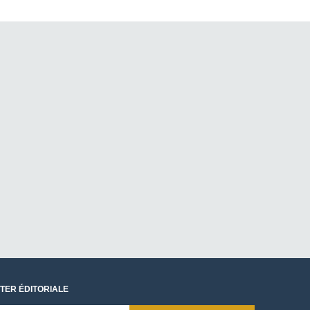
TER ÉDITORIALE