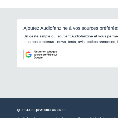
Ajoutez Audiofanzine à vos sources préférée
Un geste simple qui soutient Audiofanzine et vous permet
tous nos contenus : news, tests, avis, petites annonces, 
QU’EST-CE QU’AUDIOFANZINE ?