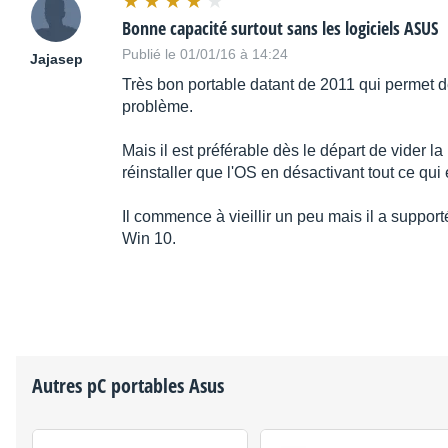
Bonne capacité surtout sans les logiciels ASUS
Publié le 01/01/16 à 14:24
Jajasep
Très bon portable datant de 2011 qui permet d
problème.
Mais il est préférable dès le départ de vider la
réinstaller que l'OS en désactivant tout ce qui
Il commence à vieillir un peu mais il a suppo
Win 10.
Autres pC portables
Asus