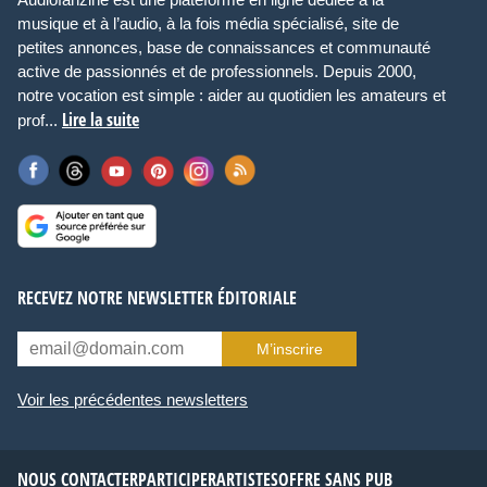
musique et à l’audio, à la fois média spécialisé, site de
petites annonces, base de connaissances et communauté
active de passionnés et de professionnels. Depuis 2000,
notre vocation est simple : aider au quotidien les amateurs et
Lire la suite
prof...
RECEVEZ NOTRE NEWSLETTER ÉDITORIALE
M’inscrire
Voir les précédentes newsletters
NOUS CONTACTER
PARTICIPER
ARTISTES
OFFRE SANS PUB