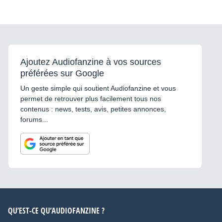
Ajoutez Audiofanzine à vos sources
préférées sur Google
Un geste simple qui soutient Audiofanzine et vous
permet de retrouver plus facilement tous nos
contenus : news, tests, avis, petites annonces,
forums...
QU’EST-CE QU’AUDIOFANZINE ?