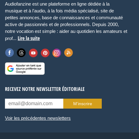
Audiofanzine est une plateforme en ligne dédiée à la
musique et à l’audio, à la fois média spécialisé, site de
petites annonces, base de connaissances et communauté
active de passionnés et de professionnels. Depuis 2000,
notre vocation est simple : aider au quotidien les amateurs et
Lire la suite
prof...
RECEVEZ NOTRE NEWSLETTER ÉDITORIALE
M’inscrire
Voir les précédentes newsletters