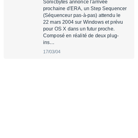
Sonicbytes annonce l'arrivée
prochaine d'ERA, un Step Sequencer
(Séquenceur pas-à-pas) attendu le
22 mars 2004 sur Windows et prévu
pour OS X dans un futur proche.
Composé en réalité de deux plug-
ins…
17/03/04