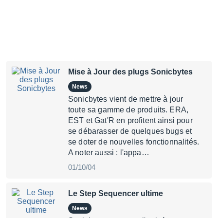
Mise à Jour des plugs Sonicbytes
News
Sonicbytes vient de mettre à jour
toute sa gamme de produits. ERA,
EST et Gat'R en profitent ainsi pour
se débarasser de quelques bugs et
se doter de nouvelles fonctionnalités.
A noter aussi : l'appa…
01/10/04
Le Step Sequencer ultime
News