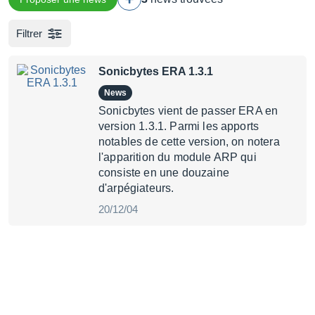
Filtrer
Sonicbytes ERA 1.3.1
News
Sonicbytes vient de passer ERA en
version 1.3.1. Parmi les apports
notables de cette version, on notera
l'apparition du module ARP qui
consiste en une douzaine
d'arpégiateurs.
20/12/04