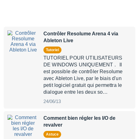
Contrôler Resolume Arena 4 via
Ableton Live
Tutoriel
TUTORIEL POUR UTILISATEURS
DE WINDOWS UNIQUEMENT . Il
est possible de contrôler Resolume
avec Ableton Live, par le biais d'un
petit logiciel gratuit qui permettra le
dialogue entre les deux so…
24/06/13
Comment bien régler les I/O de
revalver
Astuce