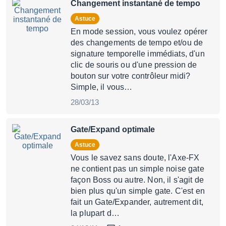
Changement instantané de tempo
Astuce
En mode session, vous voulez opérer
des changements de tempo et/ou de
signature temporelle immédiats, d'un
clic de souris ou d'une pression de
bouton sur votre contrôleur midi?
Simple, il vous…
28/03/13
Gate/Expand optimale
Astuce
Vous le savez sans doute, l'Axe-FX
ne contient pas un simple noise gate
façon Boss ou autre. Non, il s'agit de
bien plus qu'un simple gate. C'est en
fait un Gate/Expander, autrement dit,
la plupart d…