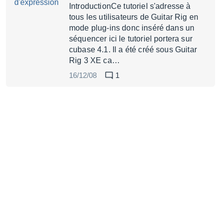
IntroductionCe tutoriel s'adresse à
tous les utilisateurs de Guitar Rig en
mode plug-ins donc inséré dans un
séquencer ici le tutoriel portera sur
cubase 4.1. Il a été créé sous Guitar
Rig 3 XE ca…
16/12/08
1