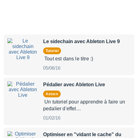
Le sidechain avec Ableton Live 9
Tutoriel
Tout est dans le titre :)
05/06/16
Pédalier avec Ableton Live
Astuce
Un tutoriel pour apprendre à faire un
pedalier d'effet…
01/02/16
Optimiser en "vidant le cache" du