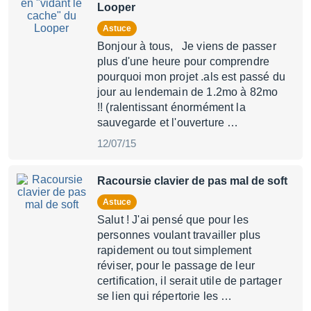
Looper
Astuce
Bonjour à tous, Je viens de passer
plus d'une heure pour comprendre
pourquoi mon projet .als est passé du
jour au lendemain de 1.2mo à 82mo
!! (ralentissant énormément la
sauvegarde et l'ouverture …
12/07/15
Racoursie clavier de pas mal de soft
Astuce
Salut ! J'ai pensé que pour les
personnes voulant travailler plus
rapidement ou tout simplement
réviser, pour le passage de leur
certification, il serait utile de partager
se lien qui répertorie les …