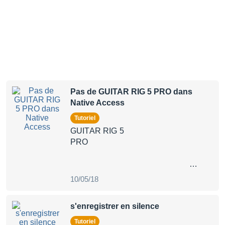
Pas de GUITAR RIG 5 PRO dans
Native Access
Tutoriel
GUITAR RIG 5
PRO
…
10/05/18
s'enregistrer en silence
Tutoriel