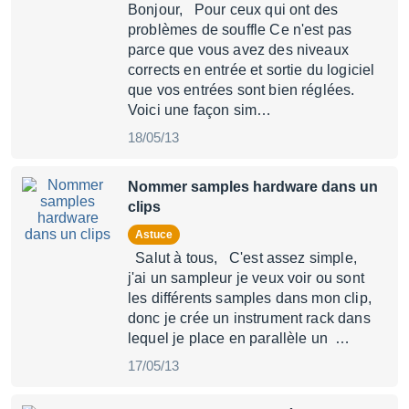
Bonjour, Pour ceux qui ont des
problèmes de souffle Ce n'est pas
parce que vous avez des niveaux
corrects en entrée et sortie du logiciel
que vos entrées sont bien réglées.
Voici une façon sim…
18/05/13
Nommer samples hardware dans un
clips
Astuce
Salut à tous, C'est assez simple,
j'ai un sampleur je veux voir ou sont
les différents samples dans mon clip,
donc je crée un instrument rack dans
lequel je place en parallèle un …
17/05/13