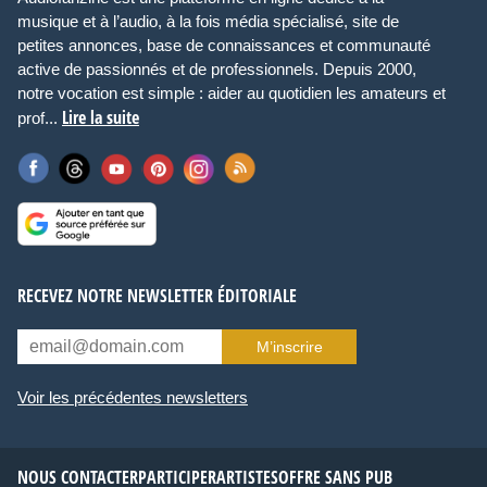
musique et à l’audio, à la fois média spécialisé, site de
petites annonces, base de connaissances et communauté
active de passionnés et de professionnels. Depuis 2000,
notre vocation est simple : aider au quotidien les amateurs et
Lire la suite
prof...
RECEVEZ NOTRE NEWSLETTER ÉDITORIALE
M’inscrire
Voir les précédentes newsletters
NOUS CONTACTER
PARTICIPER
ARTISTES
OFFRE SANS PUB