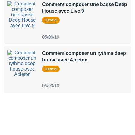
Comment composer une basse Deep
House avec Live 9
Tutoriel
05/06/16
Comment composer un rythme deep
house avec Ableton
Tutoriel
05/06/16