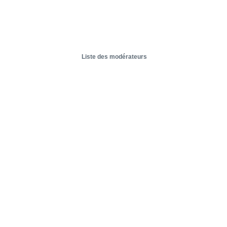
Liste des modérateurs