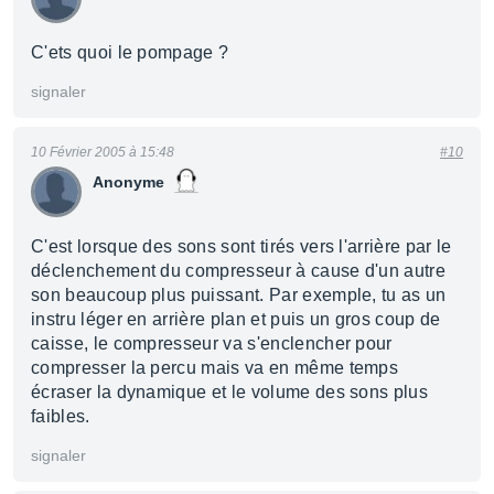
C'ets quoi le pompage ?
signaler
10 Février 2005 à 15:48
#10
Anonyme
C'est lorsque des sons sont tirés vers l'arrière par le
déclenchement du compresseur à cause d'un autre
son beaucoup plus puissant. Par exemple, tu as un
instru léger en arrière plan et puis un gros coup de
caisse, le compresseur va s'enclencher pour
compresser la percu mais va en même temps
écraser la dynamique et le volume des sons plus
faibles.
signaler