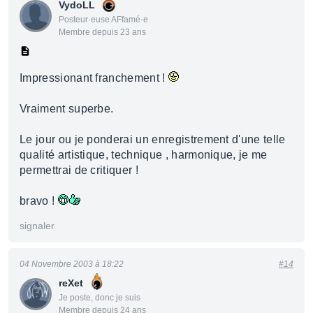
VydoLL
Posteur·euse AFfamé·e
Membre depuis 23 ans
Impressionant franchement !
Vraiment superbe.
Le jour ou je ponderai un enregistrement d'une telle
qualité artistique, technique , harmonique, je me
permettrai de critiquer !
bravo !
signaler
04 Novembre 2003 à 18:22
#14
reXet
Je poste, donc je suis
Membre depuis 24 ans