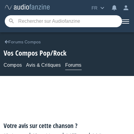
FR
Forums Compos
Vos Compos Pop/Rock
Compos
Avis & Critiques
Forums
Votre avis sur cette chanson ?