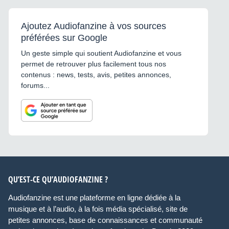
Ajoutez Audiofanzine à vos sources
préférées sur Google
Un geste simple qui soutient Audiofanzine et vous
permet de retrouver plus facilement tous nos
contenus : news, tests, avis, petites annonces,
forums...
QU’EST-CE QU’AUDIOFANZINE ?
Audiofanzine est une plateforme en ligne dédiée à la
musique et à l’audio, à la fois média spécialisé, site de
petites annonces, base de connaissances et communauté