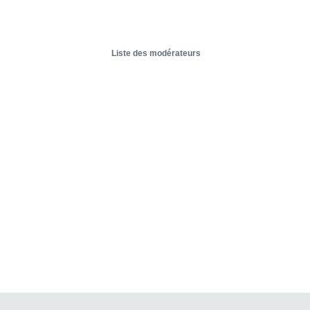
Liste des modérateurs