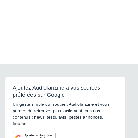
Ajoutez Audiofanzine à vos sources
préférées sur Google
Un geste simple qui soutient Audiofanzine et vous
permet de retrouver plus facilement tous nos
contenus : news, tests, avis, petites annonces,
forums...