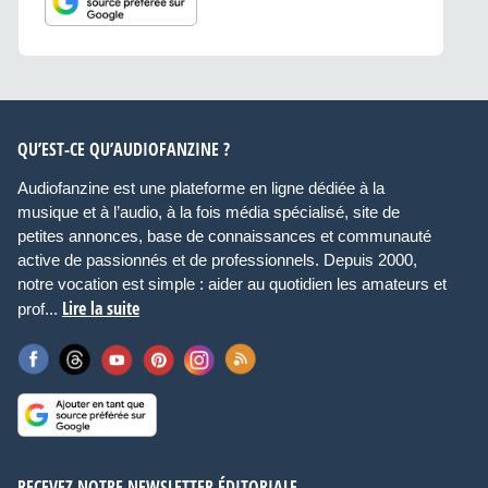
QU’EST-CE QU’AUDIOFANZINE ?
Audiofanzine est une plateforme en ligne dédiée à la
musique et à l’audio, à la fois média spécialisé, site de
petites annonces, base de connaissances et communauté
active de passionnés et de professionnels. Depuis 2000,
notre vocation est simple : aider au quotidien les amateurs et
Lire la suite
prof...
RECEVEZ NOTRE NEWSLETTER ÉDITORIALE