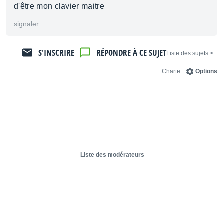
d'être mon clavier maitre
signaler
S'INSCRIRE
RÉPONDRE À CE SUJET
< Liste des sujets
Charte
Options
Liste des modérateurs