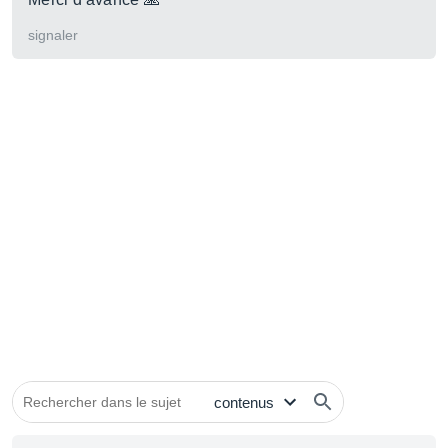
signaler