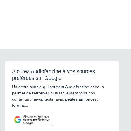
Ajoutez Audiofanzine à vos sources
préférées sur Google
Un geste simple qui soutient Audiofanzine et vous
permet de retrouver plus facilement tous nos
contenus : news, tests, avis, petites annonces,
forums...