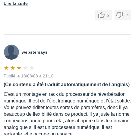
Lire la suite
2
4
webstersays
Publié le 18/08/08 à 21:10
(Ce contenu a été traduit automatiquement de l’anglais)
C'est un montage en rack du processeur de réverbération
numérique. Il est de l'électronique numérique et l'état solide.
Vous pouvez éditer toutes sortes de paramètres, donc il ya
beaucoup de flexibilité dans ce prodect. Il ya juste la norme
connexions audio pour cela, alors il opère dans le domaine
analogique si il est un processeur numérique. Il est
rackable, elle occupe un espace.