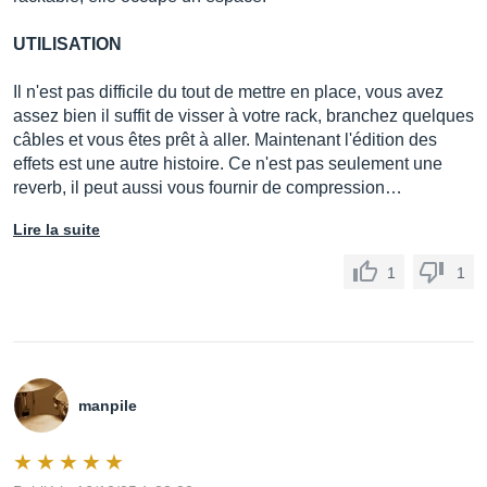
UTILISATION
Il n'est pas difficile du tout de mettre en place, vous avez
assez bien il suffit de visser à votre rack, branchez quelques
câbles et vous êtes prêt à aller. Maintenant l'édition des
effets est une autre histoire. Ce n'est pas seulement une
reverb, il peut aussi vous fournir de compression…
Lire la suite
1
1
manpile