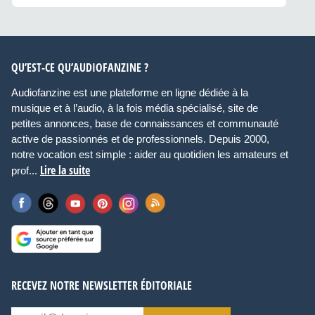
QU’EST-CE QU’AUDIOFANZINE ?
Audiofanzine est une plateforme en ligne dédiée à la
musique et à l’audio, à la fois média spécialisé, site de
petites annonces, base de connaissances et communauté
active de passionnés et de professionnels. Depuis 2000,
notre vocation est simple : aider au quotidien les amateurs et
Lire la suite
prof...
RECEVEZ NOTRE NEWSLETTER ÉDITORIALE