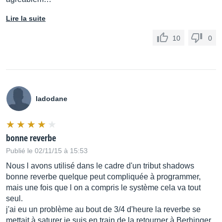
Lire la suite
10
0
ladodane
bonne reverbe
Publié le 02/11/15 à 15:53
Nous l avons utilisé dans le cadre d'un tribut shadows
bonne reverbe quelque peut compliquée à programmer,
mais une fois que l on a compris le système cela va tout
seul.
j'ai eu un problème au bout de 3/4 d'heure la reverbe se
mettait à saturer je suis en train de la retourner à Berhinger