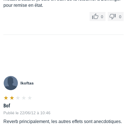
pour remise en état.
0
0
lkoftas
Bof
Publié le 22/06/12 à 10:46
Reverb principalement, les autres effets sont anecdotiques.