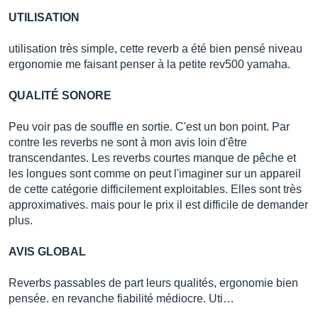
UTILISATION
utilisation très simple, cette reverb a été bien pensé niveau
ergonomie me faisant penser à la petite rev500 yamaha.
QUALITÉ SONORE
Peu voir pas de souffle en sortie. C'est un bon point. Par
contre les reverbs ne sont à mon avis loin d'être
transcendantes. Les reverbs courtes manque de pêche et
les longues sont comme on peut l'imaginer sur un appareil
de cette catégorie difficilement exploitables. Elles sont très
approximatives. mais pour le prix il est difficile de demander
plus.
AVIS GLOBAL
Reverbs passables de part leurs qualités, ergonomie bien
pensée. en revanche fiabilité médiocre. Uti…