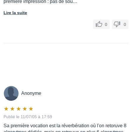
première impression : pas de sou…
Lire la suite
0
0
Anonyme
Publié le 11/07/05 à 17:59
Sa première vocation est la réverbération où l'on retoruve 8