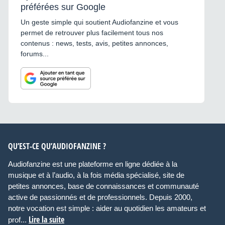
préférées sur Google
Un geste simple qui soutient Audiofanzine et vous
permet de retrouver plus facilement tous nos
contenus : news, tests, avis, petites annonces,
forums...
QU’EST-CE QU’AUDIOFANZINE ?
Audiofanzine est une plateforme en ligne dédiée à la
musique et à l’audio, à la fois média spécialisé, site de
petites annonces, base de connaissances et communauté
active de passionnés et de professionnels. Depuis 2000,
notre vocation est simple : aider au quotidien les amateurs et
Lire la suite
prof...