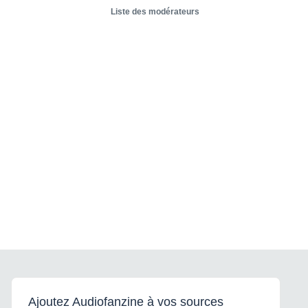
Liste des modérateurs
Ajoutez Audiofanzine à vos sources