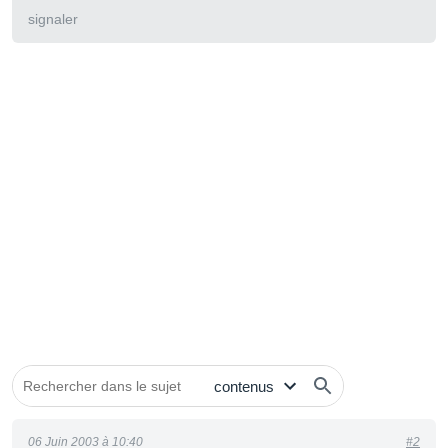
signaler
06 Juin 2003 à 10:40
#2