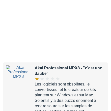
Akai Professional MPX8
- "c'est une
daube"
Les logiciels sont obsolètes, le
convertisseur et le créateur de kits
plantent sur Windows et sur Mac.
Soient il y a des buzzs enorment à
rendre sourd sur les samples de