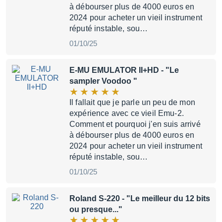
à débourser plus de 4000 euros en
2024 pour acheter un vieil instrument
réputé instable, sou…
01/10/25
E-MU EMULATOR II+HD
- "Le
sampler Voodoo "
Il fallait que je parle un peu de mon
expérience avec ce vieil Emu-2.
Comment et pourquoi j'en suis arrivé
à débourser plus de 4000 euros en
2024 pour acheter un vieil instrument
réputé instable, sou…
01/10/25
Roland S-220
- "Le meilleur du 12 bits
ou presque..."