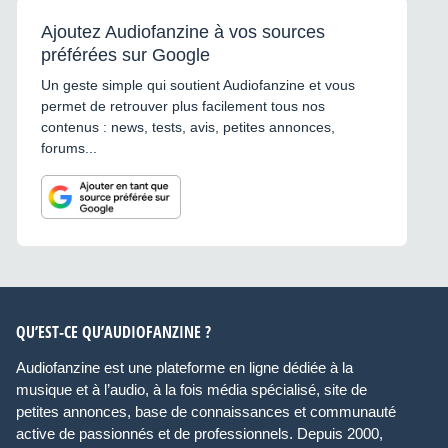
Ajoutez Audiofanzine à vos sources
préférées sur Google
Un geste simple qui soutient Audiofanzine et vous
permet de retrouver plus facilement tous nos
contenus : news, tests, avis, petites annonces,
forums...
QU’EST-CE QU’AUDIOFANZINE ?
Audiofanzine est une plateforme en ligne dédiée à la
musique et à l’audio, à la fois média spécialisé, site de
petites annonces, base de connaissances et communauté
active de passionnés et de professionnels. Depuis 2000,