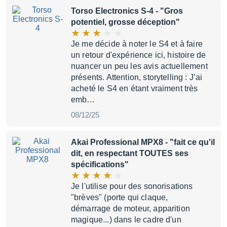
Torso Electronics S-4
- "Gros
potentiel, grosse déception"
Je me décide à noter le S4 et à faire
un retour d'expérience ici, histoire de
nuancer un peu les avis actuellement
présents. Attention, storytelling : J’ai
acheté le S4 en étant vraiment très
emb…
08/12/25
Akai Professional MPX8
- "fait ce qu'il
dit, en respectant TOUTES ses
spécifications"
Je l'utilise pour des sonorisations
"brèves" (porte qui claque,
démarrage de moteur, apparition
magique...) dans le cadre d'un