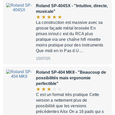
Roland SP-404SX
- "Intuitive, directe,
musicale"
La construction est massive avec sa
grosse façade métal brossée En
prises in/out c est du RCA plus
pratique via une chaîne hifi mixette
moins pratique pour des instruments
Que midi en in Pas d U…
15/07/25
Roland SP-404 MKII
- "Beaucoup de
possibilités mais ergonomie
perfectible"
C est un format très pratique Cette
version a nettement plus de
possibilité que les versions
précédentes A/sx On a 16 pads qui s