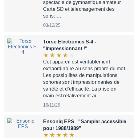
spectacle de gymnastique amateur.
Carte SD et téléchargement des
sons: …
03/12/25
Torso Electronics S-4
-
"Impressionnant !"
Cet appareil est véritablement
extraordinaire au sens propre du mot.
Les possibilités de manipulations
sonores sont impressionnantes de
variété et d’efficacité. La prise en
main est relativement ai…
16/11/25
Ensoniq EPS
- "Sampler accessible
pour 1988/1989"