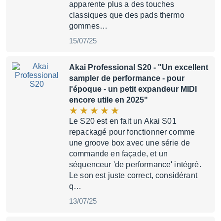
apparente plus a des touches
classiques que des pads thermo
gommes…
15/07/25
Akai Professional S20
- "Un excellent
sampler de performance - pour
l'époque - un petit expandeur MIDI
encore utile en 2025"
Le S20 est en fait un Akai S01
repackagé pour fonctionner comme
une groove box avec une série de
commande en façade, et un
séquenceur 'de performance' intégré.
Le son est juste correct, considérant
q…
13/07/25