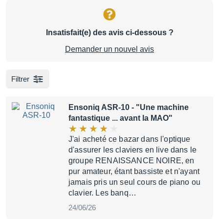
Insatisfait(e) des avis ci-dessous ?
Demander un nouvel avis
Filtrer
Ensoniq ASR-10
- "Une machine
fantastique ... avant la MAO"
J'ai acheté ce bazar dans l'optique
d'assurer les claviers en live dans le
groupe RENAISSANCE NOIRE, en
pur amateur, étant bassiste et n'ayant
jamais pris un seul cours de piano ou
clavier. Les banq…
24/06/26