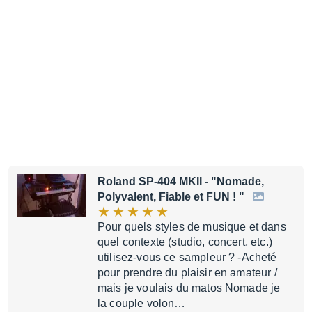
Roland SP-404 MKII
- "Nomade,
Polyvalent, Fiable et FUN ! "
Pour quels styles de musique et dans
quel contexte (studio, concert, etc.)
utilisez-vous ce sampleur ? -Acheté
pour prendre du plaisir en amateur /
mais je voulais du matos Nomade je
la couple volon…