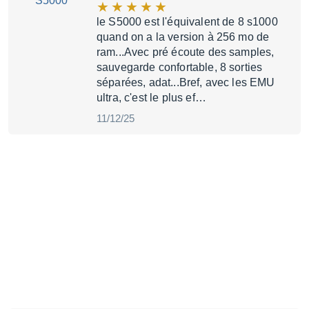
le S5000 est l'équivalent de 8 s1000
quand on a la version à 256 mo de
ram...Avec pré écoute des samples,
sauvegarde confortable, 8 sorties
séparées, adat...Bref, avec les EMU
ultra, c'est le plus ef…
11/12/25