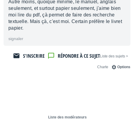
Autre moins, quoique minime, le manuel, anglais
seulement, et surtout papier seulement, j'aime bien
moi lire du pdf, çà permet de faire des recherche
textuelle. Mais çà, c'est moi. Certain préfère le livret
papier.
signaler
S'INSCRIRE
RÉPONDRE À CE SUJET
< Liste des sujets
Charte
Options
Liste des modérateurs