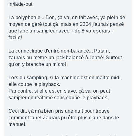
in/fade-out
La polyphonie... Bon, çà va, on fait avec, ya plein de
moyen de géré tout çà, mais en 2004 j'aurais pensé
que faire un sampleur avec + de 8 voix serais +
facile!
La connectique d'entré non-balancé... Putain,
zaurais pu mettre un jack balancé à l'entré! Surtout
qu'on y branche un micro!
Lors du sampling, si la machine est en maitre midi,
elle coupe le playback.
Par contre, si elle est en slave, çà va, on peut
sampler en realtime sans coupe le playback.
Ceci dit, çà m'a bien pris une nuit pour trouvé
comment faire! Zaurais pu être plus claire dans le
manuel.