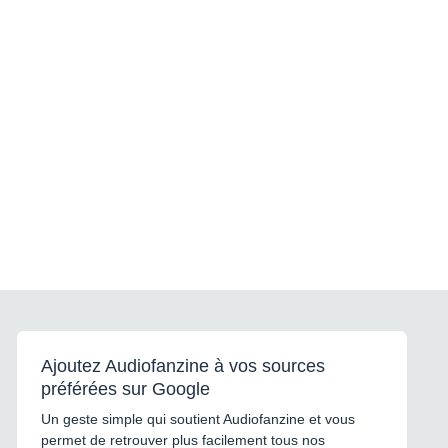
Ajoutez Audiofanzine à vos sources
préférées sur Google
Un geste simple qui soutient Audiofanzine et vous
permet de retrouver plus facilement tous nos