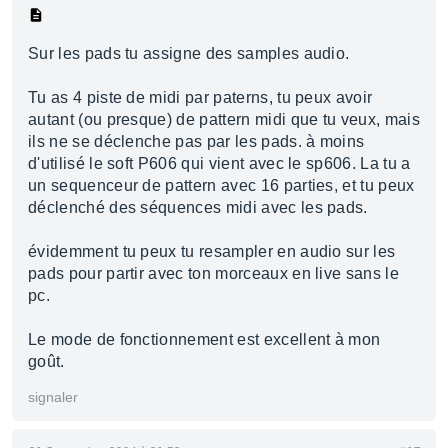
Sur les pads tu assigne des samples audio.
Tu as 4 piste de midi par paterns, tu peux avoir
autant (ou presque) de pattern midi que tu veux, mais
ils ne se déclenche pas par les pads. à moins
d'utilisé le soft P606 qui vient avec le sp606. La tu a
un sequenceur de pattern avec 16 parties, et tu peux
déclenché des séquences midi avec les pads.
évidemment tu peux tu resampler en audio sur les
pads pour partir avec ton morceaux en live sans le
pc.
Le mode de fonctionnement est excellent à mon
goût.
signaler