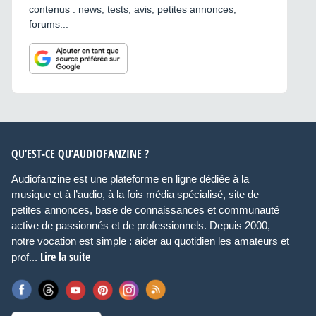
contenus : news, tests, avis, petites annonces,
forums...
QU’EST-CE QU’AUDIOFANZINE ?
Audiofanzine est une plateforme en ligne dédiée à la
musique et à l’audio, à la fois média spécialisé, site de
petites annonces, base de connaissances et communauté
active de passionnés et de professionnels. Depuis 2000,
notre vocation est simple : aider au quotidien les amateurs et
Lire la suite
prof...