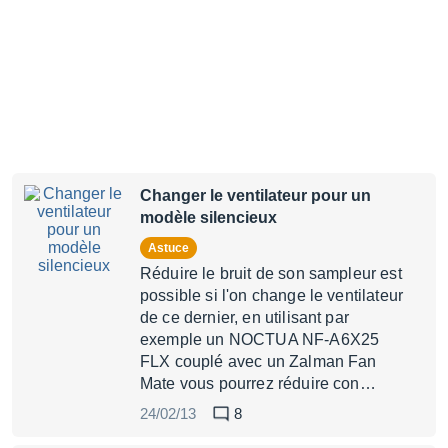
Changer le ventilateur pour un
modèle silencieux
Astuce
Réduire le bruit de son sampleur est
possible si l'on change le ventilateur
de ce dernier, en utilisant par
exemple un NOCTUA NF-A6X25
FLX couplé avec un Zalman Fan
Mate vous pourrez réduire con…
24/02/13
8