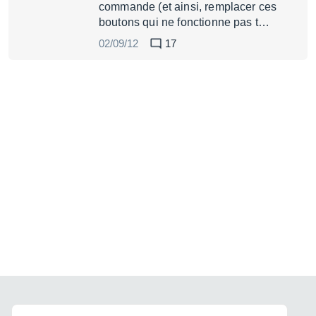
commande (et ainsi, remplacer ces
boutons qui ne fonctionne pas t…
02/09/12
17