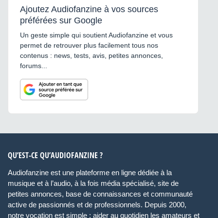
Ajoutez Audiofanzine à vos sources
préférées sur Google
Un geste simple qui soutient Audiofanzine et vous
permet de retrouver plus facilement tous nos
contenus : news, tests, avis, petites annonces,
forums...
QU’EST-CE QU’AUDIOFANZINE ?
Audiofanzine est une plateforme en ligne dédiée à la
musique et à l’audio, à la fois média spécialisé, site de
petites annonces, base de connaissances et communauté
active de passionnés et de professionnels. Depuis 2000,
notre vocation est simple : aider au quotidien les amateurs et