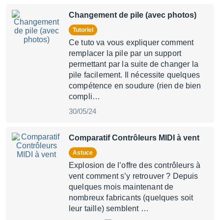
Changement de pile (avec photos)
Tutoriel
Ce tuto va vous expliquer comment
remplacer la pile par un support
permettant par la suite de changer la
pile facilement. Il nécessite quelques
compétence en soudure (rien de bien
compli…
30/05/24
Comparatif Contrôleurs MIDI à vent
Astuce
Explosion de l’offre des contrôleurs à
vent comment s’y retrouver ? Depuis
quelques mois maintenant de
nombreux fabricants (quelques soit
leur taille) semblent …