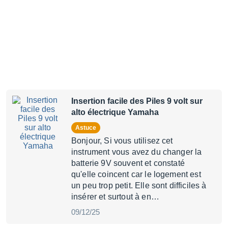
Insertion facile des Piles 9 volt sur
alto électrique Yamaha
Astuce
Bonjour, Si vous utilisez cet
instrument vous avez du changer la
batterie 9V souvent et constaté
qu'elle coincent car le logement est
un peu trop petit. Elle sont difficiles à
insérer et surtout à en…
09/12/25