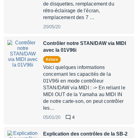
de disquettes, remplacement du
rétro-éclairage de l'écran,
remplacement des 7 …
20/05/20
Contrôler notre STAN/DAW via MIDI
avec la 01V96i
Astuce
Voici quelques informations
concernant les capacités de la
01V96i en mode contrôleur
STAN/DAW via MIDI : -> En reliant le
MIDI OUT de la Yamaha au MIDI IN
de notre carte-son, on peut contrôler
les…
05/01/20
4
Explication des contrôles de la SB-2