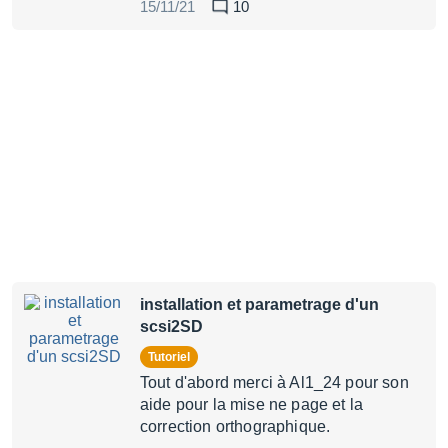
15/11/21
10
installation et parametrage d'un
scsi2SD
Tutoriel
Tout d'abord merci à Al1_24 pour son
aide pour la mise ne page et la
correction orthographique.