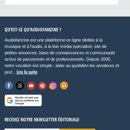
QU’EST-CE QU’AUDIOFANZINE ?
Audiofanzine est une plateforme en ligne dédiée à la
musique et à l’audio, à la fois média spécialisé, site de
petites annonces, base de connaissances et communauté
active de passionnés et de professionnels. Depuis 2000,
notre vocation est simple : aider au quotidien les amateurs et
Lire la suite
prof...
RECEVEZ NOTRE NEWSLETTER ÉDITORIALE