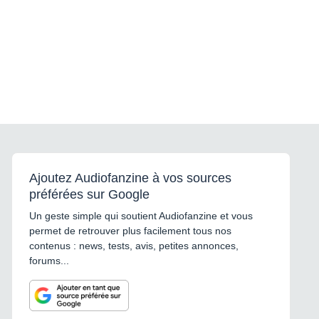
Ajoutez Audiofanzine à vos sources
préférées sur Google
Un geste simple qui soutient Audiofanzine et vous
permet de retrouver plus facilement tous nos
contenus : news, tests, avis, petites annonces,
forums...