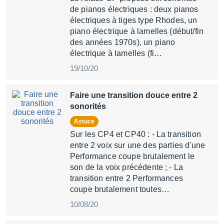
de pianos électriques : deux pianos
électriques à tiges type Rhodes, un
piano électrique à lamelles (début/fin
des années 1970s), un piano
électrique à lamelles (fi…
19/10/20
Faire une transition douce entre 2
sonorités
Astuce
Sur les CP4 et CP40 : - La transition
entre 2 voix sur une des parties d'une
Performance coupe brutalement le
son de la voix précédente ; - La
transition entre 2 Performances
coupe brutalement toutes…
10/08/20