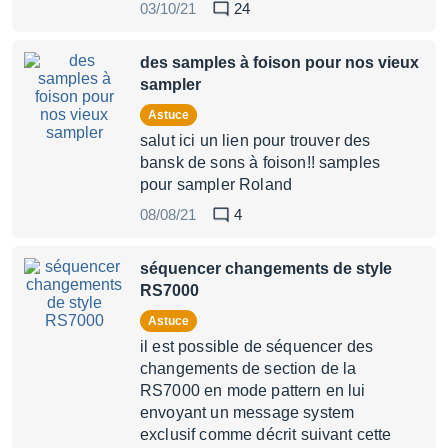
03/10/21
24
des samples à foison pour nos vieux
sampler
Astuce
salut ici un lien pour trouver des
bansk de sons à foison!! samples
pour sampler Roland
08/08/21
4
séquencer changements de style
RS7000
Astuce
il est possible de séquencer des
changements de section de la
RS7000 en mode pattern en lui
envoyant un message system
exclusif comme décrit suivant cette