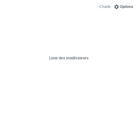
Charte
Options
Liste des modérateurs