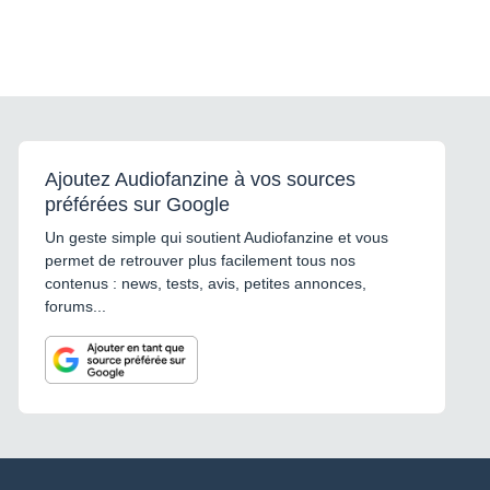
Ajoutez Audiofanzine à vos sources
préférées sur Google
Un geste simple qui soutient Audiofanzine et vous
permet de retrouver plus facilement tous nos
contenus : news, tests, avis, petites annonces,
forums...