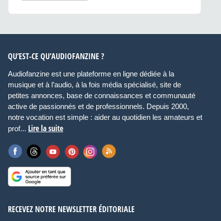
QU’EST-CE QU’AUDIOFANZINE ?
Audiofanzine est une plateforme en ligne dédiée à la
musique et à l’audio, à la fois média spécialisé, site de
petites annonces, base de connaissances et communauté
active de passionnés et de professionnels. Depuis 2000,
notre vocation est simple : aider au quotidien les amateurs et
Lire la suite
prof...
RECEVEZ NOTRE NEWSLETTER ÉDITORIALE