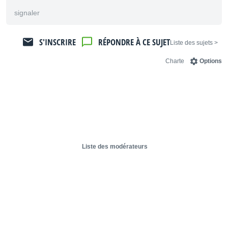
signaler
S'INSCRIRE
RÉPONDRE À CE SUJET
< Liste des sujets
Charte
Options
Liste des modérateurs