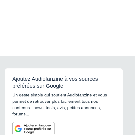
Ajoutez Audiofanzine à vos sources
préférées sur Google
Un geste simple qui soutient Audiofanzine et vous
permet de retrouver plus facilement tous nos
contenus : news, tests, avis, petites annonces,
forums...