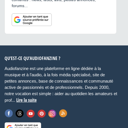
forums...
QU’EST-CE QU’AUDIOFANZINE ?
Audiofanzine est une plateforme en ligne dédiée à la
musique et à l’audio, à la fois média spécialisé, site de
petites annonces, base de connaissances et communauté
active de passionnés et de professionnels. Depuis 2000,
notre vocation est simple : aider au quotidien les amateurs et
Lire la suite
prof...