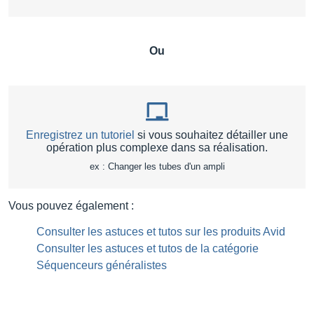
Ou
Enregistrez un tutoriel
si vous souhaitez détailler une
opération plus complexe dans sa réalisation.
ex : Changer les tubes d'un ampli
Vous pouvez également :
Consulter les astuces et tutos sur les produits Avid
Consulter les astuces et tutos de la catégorie
Séquenceurs généralistes