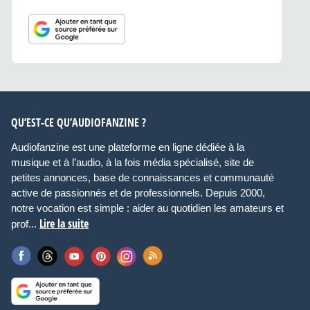
QU’EST-CE QU’AUDIOFANZINE ?
Audiofanzine est une plateforme en ligne dédiée à la
musique et à l’audio, à la fois média spécialisé, site de
petites annonces, base de connaissances et communauté
active de passionnés et de professionnels. Depuis 2000,
notre vocation est simple : aider au quotidien les amateurs et
Lire la suite
prof...