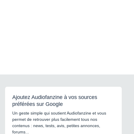
Ajoutez Audiofanzine à vos sources
préférées sur Google
Un geste simple qui soutient Audiofanzine et vous
permet de retrouver plus facilement tous nos
contenus : news, tests, avis, petites annonces,
forums...