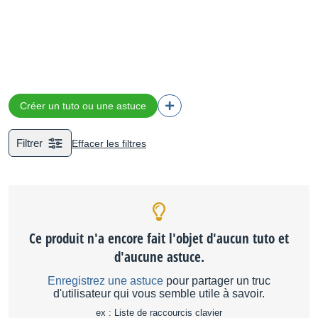
Créer un tuto ou une astuce
Filtrer
Effacer les filtres
Ce produit n'a encore fait l'objet d'aucun tuto et
d'aucune astuce.
Enregistrez une astuce
pour partager un truc
d'utilisateur qui vous semble utile à savoir.
ex : Liste de raccourcis clavier